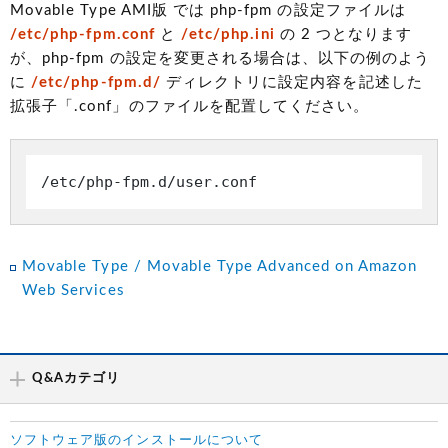
Movable Type AMI版 では php-fpm の設定ファイルは
/etc/php-fpm.conf
と
/etc/php.ini
の 2 つとなります
が、php-fpm の設定を変更される場合は、以下の例のよう
に
/etc/php-fpm.d/
ディレクトリに設定内容を記述した
拡張子「.conf」のファイルを配置してください。
/etc/php-fpm.d/user.conf
Movable Type / Movable Type Advanced on Amazon
Web Services
Q&Aカテゴリ
ソフトウェア版のインストールについて