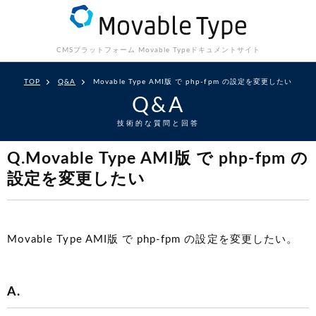
CMSプラットフォーム Movable Type
ドキュメントサイト
TOP
Q&A
Movable Type AMI版 で php-fpm の設定を変更したい
Q&A
技術的な質問と回答
Q.Movable Type AMI版 で php-fpm の
設定を変更したい
Movable Type AMI版 で php-fpm の設定を変更したい。
A.