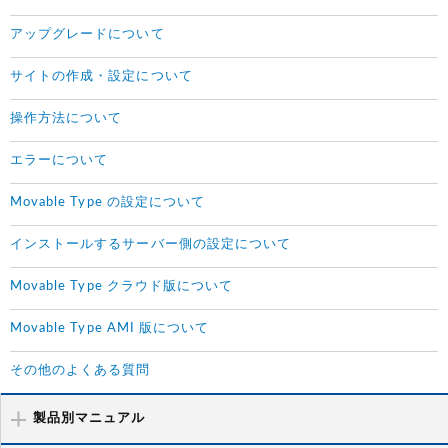
アップグレードについて
サイトの作成・設定について
操作方法について
エラーについて
Movable Type の設定について
インストールするサーバー側の設定について
Movable Type クラウド版について
Movable Type AMI 版について
その他のよくある質問
製品別マニュアル