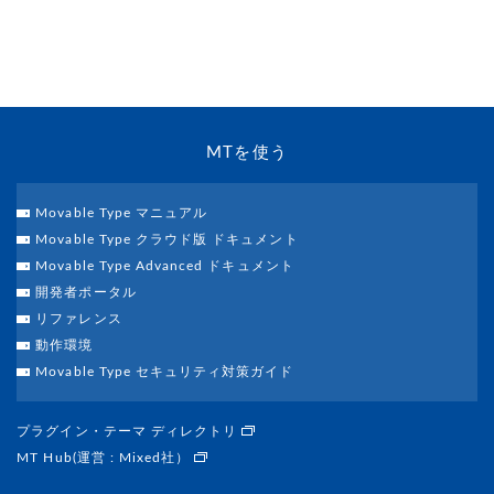
MTを使う
Movable Type マニュアル
Movable Type クラウド版 ドキュメント
Movable Type Advanced ドキュメント
開発者ポータル
リファレンス
動作環境
Movable Type セキュリティ対策ガイド
プラグイン・テーマ ディレクトリ
MT Hub(運営 : Mixed社）