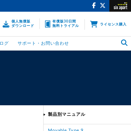
個人無償版
有償版30日間
ライセンス購入
ダウンロード
無料トライアル
ログ
サポート・お問い合わせ
製品別マニュアル
Movable Type 9