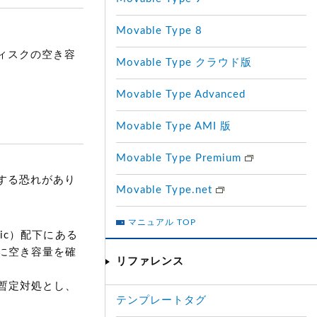
Movable Type 8
ディスクの空き容
Movable Type クラウド版
Movable Type Advanced
Movable Type AMI 版
Movable Type Premium
生する恐れがあり
Movable Type.net
マニュアル TOP
static）配下にある
に空き容量を確
リファレンス
暫定対処とし、
テンプレートタグ