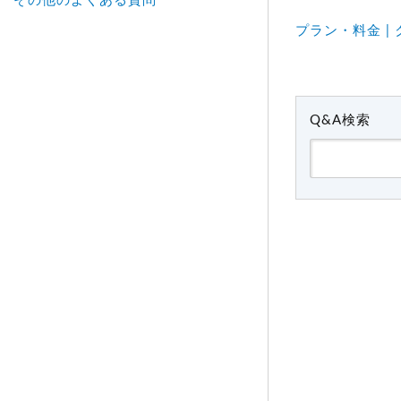
その他のよくある質問
プラン・料金 | 
Q&A検索