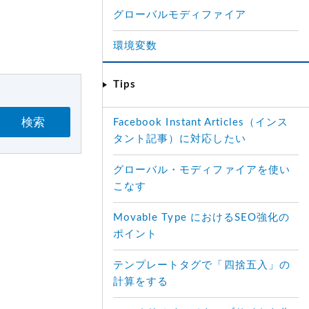
グローバルモディファイア
環境変数
Tips
検索
Facebook Instant Articles（インス
タント記事）に対応したい
グローバル・モディファイアを使い
こなす
Movable Type におけるSEO強化の
ポイント
テンプレートタグで「四捨五入」の
計算をする