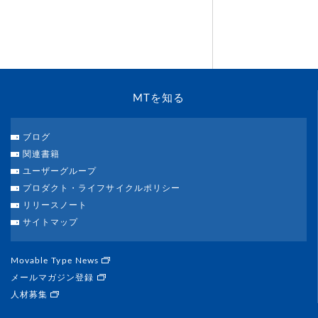
MTを知る
ブログ
関連書籍
ユーザーグループ
プロダクト・ライフサイクルポリシー
リリースノート
サイトマップ
Movable Type News
メールマガジン登録
人材募集