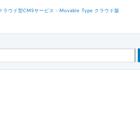
クラウド型CMSサービス - Movable Type クラウド版