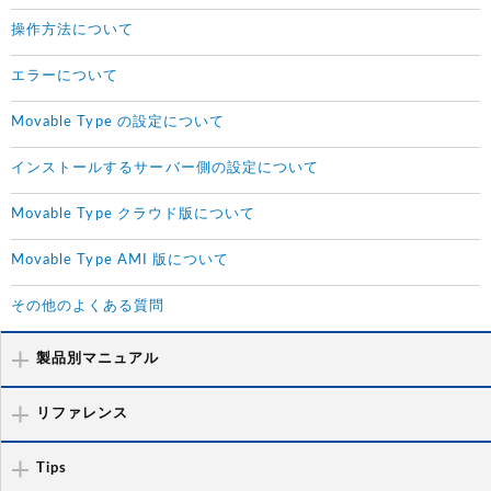
操作方法について
エラーについて
Movable Type の設定について
インストールするサーバー側の設定について
Movable Type クラウド版について
Movable Type AMI 版について
その他のよくある質問
製品別マニュアル
リファレンス
Tips