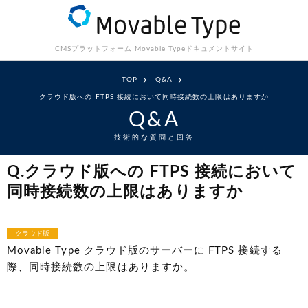
CMSプラットフォーム Movable Type
ドキュメントサイト
TOP
Q&A
クラウド版への FTPS 接続において同時接続数の上限はありますか
Q&A
技術的な質問と回答
Q.クラウド版への FTPS 接続において
同時接続数の上限はありますか
クラウド版
Movable Type クラウド版のサーバーに FTPS 接続する
際、同時接続数の上限はありますか。