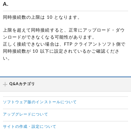
A.
同時接続数の上限は 10 となります。
上限を超えて同時接続すると、正常にアップロード・ダウ
ンロードができなくなる可能性があります。
正しく接続できない場合は、FTP クライアントソフト側で
同時接続数が 10 以下に設定されているかご確認くださ
い。
Q&Aカテゴリ
ソフトウェア版のインストールについて
アップグレードについて
サイトの作成・設定について