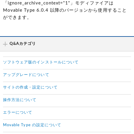
「ignore_archive_context="1"」モディファイアは
Movable Type 6.0.4 以降のバージョンから使用すること
ができます。
Q&Aカテゴリ
ソフトウェア版のインストールについて
アップグレードについて
サイトの作成・設定について
操作方法について
エラーについて
Movable Type の設定について