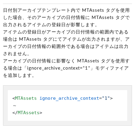
日付別アーカイブテンプレート内で MTAssets タグを使用
した場合、そのアーカイブの日付情報に MTAssets タグで
出力されるアイテムの登録日が影響します。
アイテムの登録日がアーカイブの日付情報の範囲内である
場合は MTAssets タグにてアイテムが出力されますが、ア
ーカイブの日付情報の範囲外である場合はアイテムは出力
されません。
アーカイブの日付情報に影響なく MTAssets タグを使用す
る場合は「ignore_archive_context="1"」モディファイア
を追加します。
<
MTAssets
ignore_archive_context
=
"1"
>
</
MTAssets
>