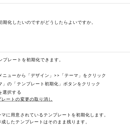
初期化したいのですがどうしたらよいですか。
ンプレートを初期化できます。
メニューから「デザイン」>>「テーマ」をクリック
マ」の「テンプレート初期化」ボタンをクリック
を選択する
プレートの変更の取り消し
ーマに用意されているテンプレートを初期化します。
作成したテンプレートはそのまま残ります。