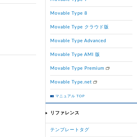
Movable Type 8
Movable Type クラウド版
Movable Type Advanced
Movable Type AMI 版
Movable Type Premium
Movable Type.net
マニュアル TOP
リファレンス
テンプレートタグ