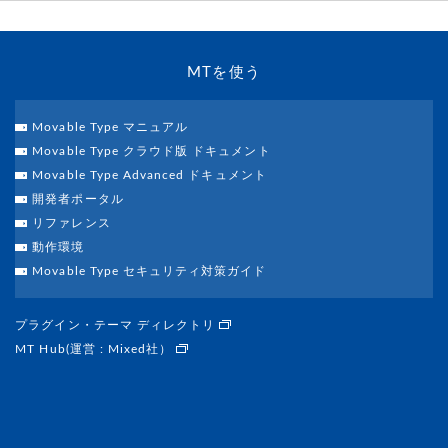
MTを使う
Movable Type マニュアル
Movable Type クラウド版 ドキュメント
Movable Type Advanced ドキュメント
開発者ポータル
リファレンス
動作環境
Movable Type セキュリティ対策ガイド
プラグイン・テーマ ディレクトリ
MT Hub(運営 : Mixed社）