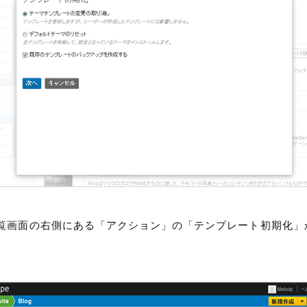
覧画面の右側にある「アクション」の「テンプレート初期化」