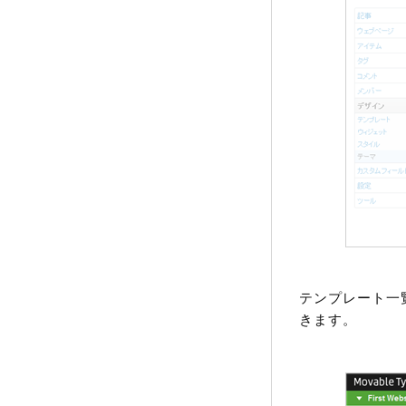
テンプレート一
きます。