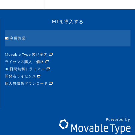
MTを導入する
利用許諾
Movable Type 製品案内
ライセンス購入・価格
30日間無料トライアル
開発者ライセンス
個人無償版ダウンロード