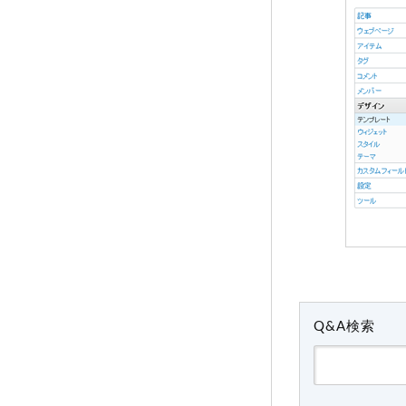
Q&A検索