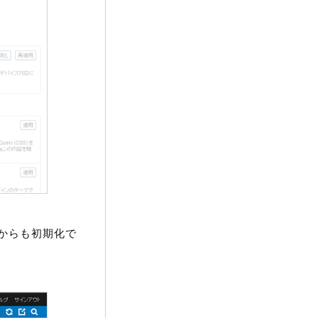
からも初期化で