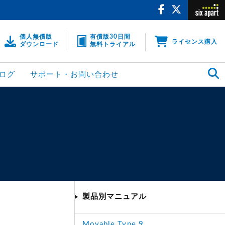
個人無償版
有償版30日間
ライセンス購入
ダウンロード
無料トライアル
ログ
サポート・お問い合わせ
製品別マニュアル
Movable Type 9