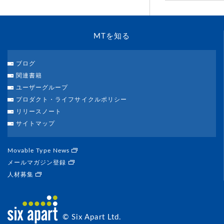
MTを知る
ブログ
関連書籍
ユーザーグループ
プロダクト・ライフサイクルポリシー
リリースノート
サイトマップ
Movable Type News
メールマガジン登録
人材募集
© Six Apart Ltd.