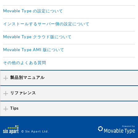
Movable Type の設定について
インストールするサーバー側の設定について
Movable Type クラウド版について
Movable Type AMI 版について
その他のよくある質問
製品別マニュアル
リファレンス
Tips
© Six Apart Ltd.