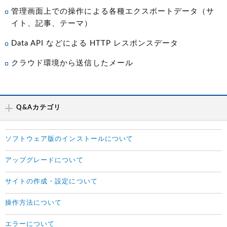
管理画面上での操作による各種エクスポートデータ（サ
イト、記事、テーマ）
Data API などによる HTTP レスポンスデータ
クラウド環境から送信したメール
Q&Aカテゴリ
ソフトウェア版のインストールについて
アップグレードについて
サイトの作成・設定について
操作方法について
エラーについて