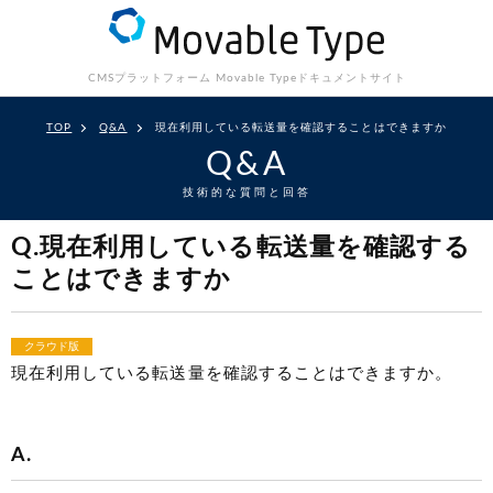
CMSプラットフォーム Movable Type
ドキュメントサイト
TOP
Q&A
現在利用している転送量を確認することはできますか
Q&A
技術的な質問と回答
Q.現在利用している転送量を確認する
ことはできますか
クラウド版
現在利用している転送量を確認することはできますか。
A.