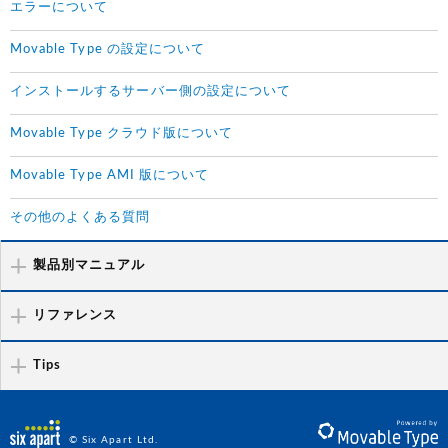
エラーについて
Movable Type の設定について
インストールするサーバー側の設定について
Movable Type クラウド版について
Movable Type AMI 版について
その他のよくある質問
製品別マニュアル
リファレンス
Tips
© Six Apart Ltd.