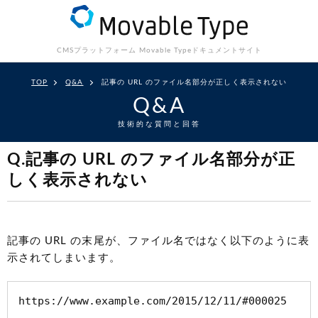
CMSプラットフォーム Movable Type
ドキュメントサイト
TOP
Q&A
記事の URL のファイル名部分が正しく表示されない
Q&A
技術的な質問と回答
Q.記事の URL のファイル名部分が正
しく表示されない
記事の URL の末尾が、ファイル名ではなく以下のように表
示されてしまいます。