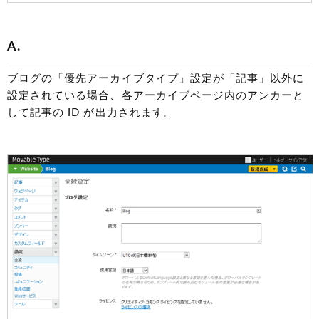
A.
ブログの「優先アーカイブタイプ」設定が「記事」以外に
設定されている場合、各アーカイブページ内のアンカーと
して記事の ID が出力されます。