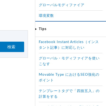
グローバルモディファイア
環境変数
Tips
Facebook Instant Articles（インス
検索
タント記事）に対応したい
グローバル・モディファイアを使い
こなす
Movable Type におけるSEO強化の
ポイント
テンプレートタグで「四捨五入」の
計算をする