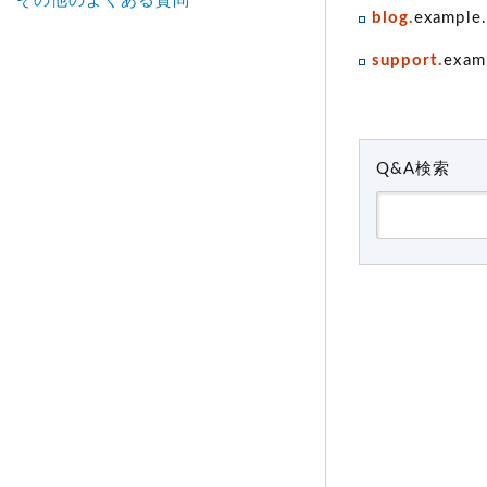
その他のよくある質問
blog.
example
support.
exam
Q&A検索