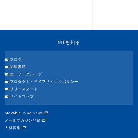
MTを知る
ブログ
関連書籍
ユーザーグループ
プロダクト・ライフサイクルポリシー
リリースノート
サイトマップ
Movable Type News
メールマガジン登録
人材募集