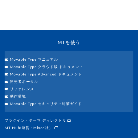
MTを使う
Movable Type マニュアル
Movable Type クラウド版 ドキュメント
Movable Type Advanced ドキュメント
開発者ポータル
リファレンス
動作環境
Movable Type セキュリティ対策ガイド
プラグイン・テーマ ディレクトリ
MT Hub(運営 : Mixed社）