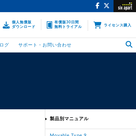
個人無償版
有償版30日間
ライセンス購入
ダウンロード
無料トライアル
ログ
サポート・お問い合わせ
製品別マニュアル
Movable Type 9