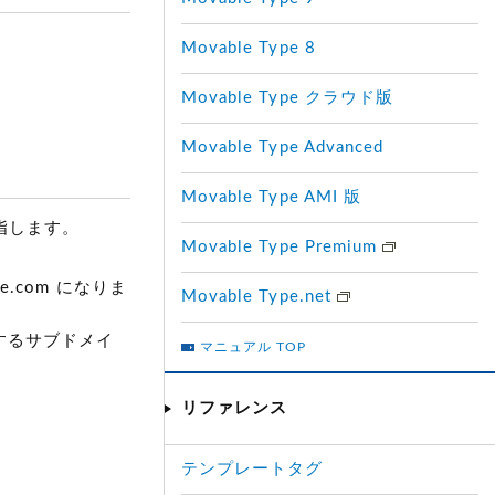
Movable Type 8
Movable Type クラウド版
Movable Type Advanced
Movable Type AMI 版
指します。
Movable Type Premium
e.com になりま
Movable Type.net
対するサブドメイ
マニュアル TOP
リファレンス
テンプレートタグ