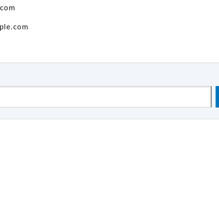
.com
ple.com