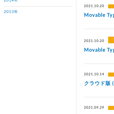
2014年
2021.10.20
2013年
Movable 
2021.10.20
Movable 
2021.10.14
クラウド版 (
2021.09.29