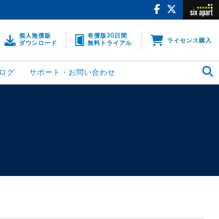
個人無償版
有償版30日間
ライセンス購入
ダウンロード
無料トライアル
ログ
サポート・お問い合わせ