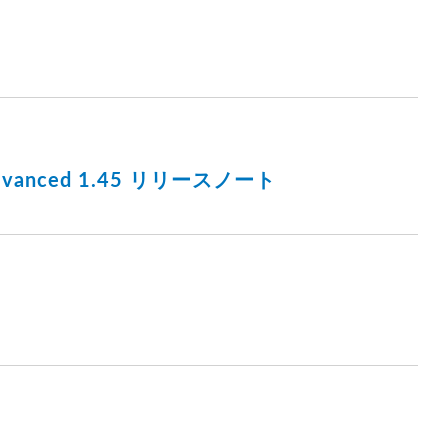
m Advanced 1.45 リリースノート