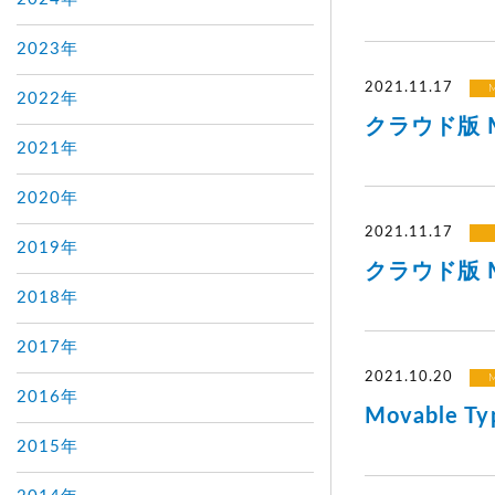
2023年
2021.11.17
M
2022年
クラウド版 Mo
2021年
2020年
2021.11.17
2019年
クラウド版 Mo
2018年
2017年
2021.10.20
M
2016年
Movable 
2015年