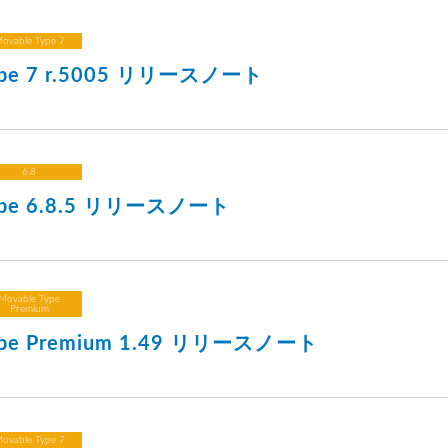
ovable Type 7
Type 7 r.5005 リリースノート
6.8
Type 6.8.5 リリースノート
Movable Type
Premium
Type Premium 1.49 リリースノート
ovable Type 7