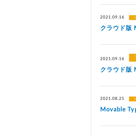
2021.09.16
M
クラウド版 Mo
2021.09.16
クラウド版 Mo
2021.08.25
M
Movable 