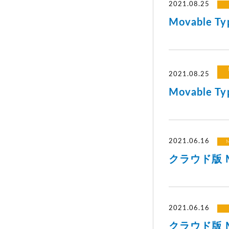
2021.08.25
Movable 
2021.08.25
Movable T
2021.06.16
M
クラウド版 Mo
2021.06.16
クラウド版 Mo