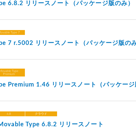
 Type 6.8.2 リリースノート（パッケージ版のみ）
ovable Type 7
 Type 7 r.5002 リリースノート（パッケージ版の
Movable Type
Premium
 Type Premium 1.46 リリースノート（パッケ
6.8
クラウド
vable Type 6.8.2 リリースノート