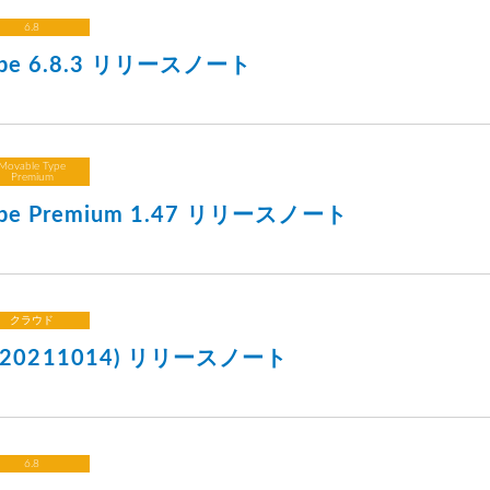
6.8
Type 6.8.3 リリースノート
Movable Type
Premium
Type Premium 1.47 リリースノート
クラウド
20211014) リリースノート
6.8