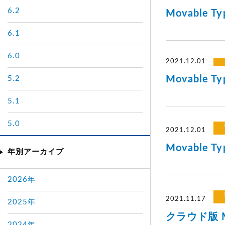
6.2
Movable 
6.1
6.0
2021.12.01
Movable
5.2
5.1
5.0
2021.12.01
Movable 
年別アーカイブ
2026年
2021.11.17
2025年
クラウド版 Mo
2024年