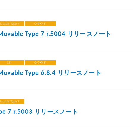
ovable Type 7
クラウド
vable Type 7 r.5004 リリースノート
6.8
クラウド
vable Type 6.8.4 リリースノート
ovable Type 7
Type 7 r.5003 リリースノート