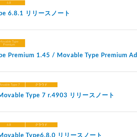
6.8
Type 6.8.1 リリースノート
Movable Type
Premium
ype Premium 1.45 / Movable Type Premiu
ovable Type 7
クラウド
vable Type 7 r.4903 リリースノート
6.8
クラウド
vable Type6.8.0 リリースノート