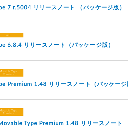
Type 7 r.5004 リリースノート （パッケージ版）
6.8
 Type 6.8.4 リリースノート（パッケージ版）
Movable Type
Premium
Type Premium 1.48 リリースノート（パッケー
Movable Type
Premium
vable Type Premium 1.48 リリースノート