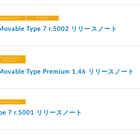
ovable Type 7
クラウド
vable Type 7 r.5002 リリースノート
Movable Type
Premium
vable Type Premium 1.46 リリースノート
ovable Type 7
Type 7 r.5001 リリースノート