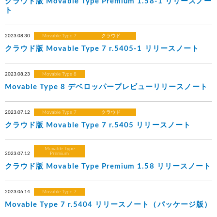
クラウド版 Movable Type Premium 1.58-1 リリースノー
ト
2023.08.30
Movable Type 7
クラウド
クラウド版 Movable Type 7 r.5405-1 リリースノート
2023.08.23
Movable Type 8
Movable Type 8 デベロッパープレビューリリースノート
2023.07.12
Movable Type 7
クラウド
クラウド版 Movable Type 7 r.5405 リリースノート
Movable Type
2023.07.12
Premium
クラウド版 Movable Type Premium 1.58 リリースノート
2023.06.14
Movable Type 7
Movable Type 7 r.5404 リリースノート（パッケージ版）