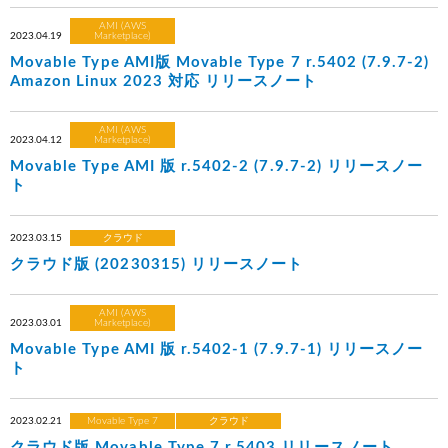
AMI (AWS
2023.04.19
Marketplace)
Movable Type AMI版 Movable Type 7 r.5402 (7.9.7-2)
Amazon Linux 2023 対応 リリースノート
AMI (AWS
2023.04.12
Marketplace)
Movable Type AMI 版 r.5402-2 (7.9.7-2) リリースノー
ト
2023.03.15
クラウド
クラウド版 (20230315) リリースノート
AMI (AWS
2023.03.01
Marketplace)
Movable Type AMI 版 r.5402-1 (7.9.7-1) リリースノー
ト
2023.02.21
Movable Type 7
クラウド
クラウド版 Movable Type 7 r.5403 リリースノート