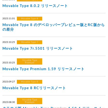
Movable Type 8.0.2 リリースノート
2023.11.01
Movable Type 8
Movable Type 8 のデベロッパープレビュー版とRC版から
の差分
2023.10.25
Movable Type 7
Movable Type 7r.5501 リリースノート
Movable Type
2023.10.25
Premium
Movable Type Premium 1.59 リリースノート
2023.09.27
Movable Type 8
Movable Type 8 RCリリースノート
Movable Type
2023.08.30
Premium