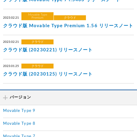
Movable Type
2023.02.21
Premium
クラウド
クラウド版 Movable Type Premium 1.56 リリースノート
2023.02.21
クラウド
クラウド版 (20230221) リリースノート
2023.01.25
クラウド
クラウド版 (20230125) リリースノート
バージョン
Movable Type 9
Movable Type 8
Movable Type 7