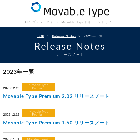
CMSプラットフォーム Movable Type
ドキュメントサイト
TOP
Release Notes
2023年一覧
Release Notes
リリースノート
2023年一覧
Movable Type
2023.12.12
Premium
Movable Type Premium 2.02 リリースノート
Movable Type
2023.12.12
Premium
Movable Type Premium 1.60 リリースノート
2023.11.01
Movable Type 8