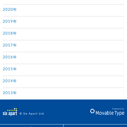
2020年
2019年
2018年
2017年
2016年
2015年
2014年
2013年
© Six Apart Ltd.