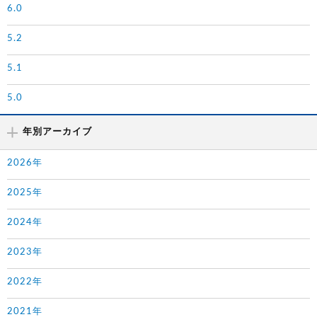
6.0
5.2
5.1
5.0
年別アーカイブ
2026年
2025年
2024年
2023年
2022年
2021年