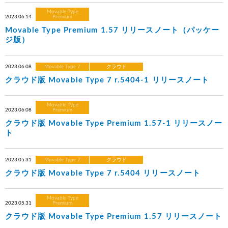
Movable Type
2023.06.14
Premium
Movable Type Premium 1.57 リリースノート（パッケー
ジ版）
2023.06.08
Movable Type 7
クラウド
クラウド版 Movable Type 7 r.5404-1 リリースノート
Movable Type
2023.06.08
Premium
クラウド版 Movable Type Premium 1.57-1 リリースノー
ト
2023.05.31
Movable Type 7
クラウド
クラウド版 Movable Type 7 r.5404 リリースノート
Movable Type
2023.05.31
Premium
クラウド版 Movable Type Premium 1.57 リリースノート