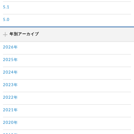
5.1
5.0
年別アーカイブ
2026年
2025年
2024年
2023年
2022年
2021年
2020年