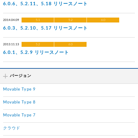
6.0.6、5.2.11、5.18 リリースノート
2014.04.09
5.1
5.2
6.0
6.0.3、5.2.10、5.17 リリースノート
2013.11.13
5.2
6.0
6.0.1、5.2.9 リリースノート
バージョン
Movable Type 9
Movable Type 8
Movable Type 7
クラウド