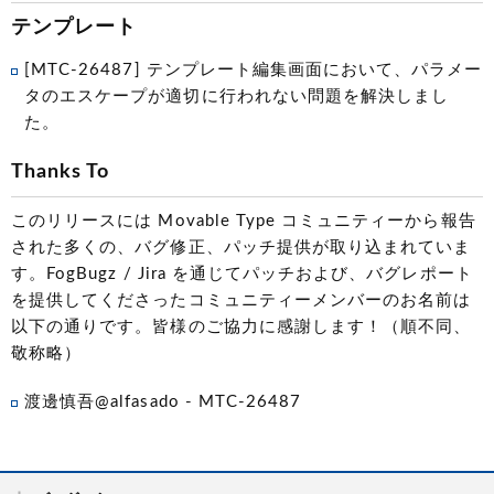
テンプレート
[MTC-26487] テンプレート編集画面において、パラメー
タのエスケープが適切に行われない問題を解決しまし
た。
Thanks To
このリリースには Movable Type コミュニティーから報告
された多くの、バグ修正、パッチ提供が取り込まれていま
す。FogBugz / Jira を通じてパッチおよび、バグレポート
を提供してくださったコミュニティーメンバーのお名前は
以下の通りです。皆様のご協力に感謝します！（順不同、
敬称略）
渡邊慎吾@alfasado - MTC-26487