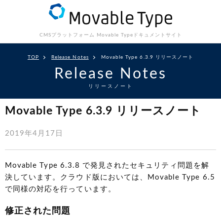
CMSプラットフォーム Movable Type
ドキュメントサイト
TOP
Release Notes
Movable Type 6.3.9 リリースノート
Release Notes
リリースノート
Movable Type 6.3.9 リリースノート
2019年4月17日
Movable Type 6.3.8 で発見されたセキュリティ問題を解
決しています。クラウド版においては、Movable Type 6.5
で同様の対応を行っています。
修正された問題