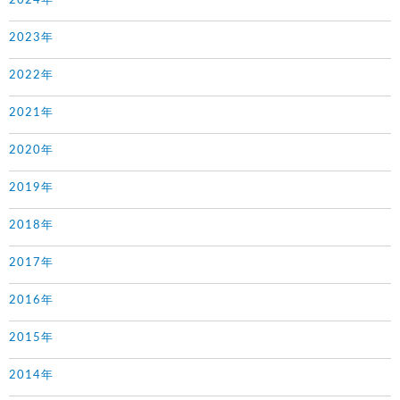
2024年
2023年
2022年
2021年
2020年
2019年
2018年
2017年
2016年
2015年
2014年