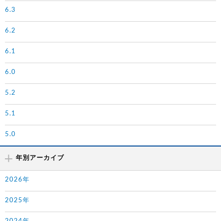
6.3
6.2
6.1
6.0
5.2
5.1
5.0
年別アーカイブ
2026年
2025年