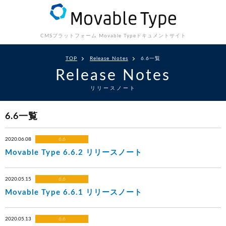
CMSプラットフォーム Movable Type
ドキュメントサイト
TOP
Release Notes
6.6一覧
Release Notes
リリースノート
6.6一覧
2020.06.08
6.6
Movable Type 6.6.2 リリースノート
2020.05.15
6.6
Movable Type 6.6.1 リリースノート
2020.05.13
6.6