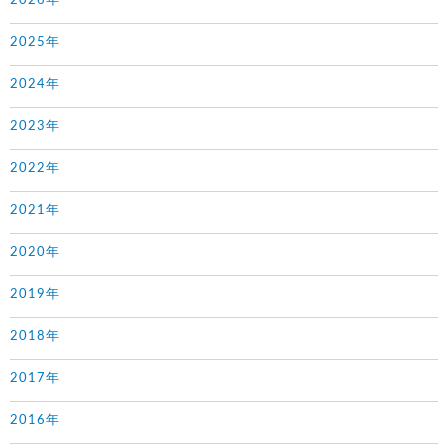
2026年
2025年
2024年
2023年
2022年
2021年
2020年
2019年
2018年
2017年
2016年