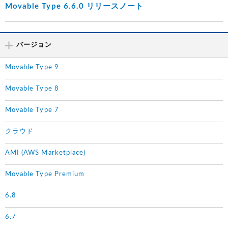
Movable Type 6.6.0 リリースノート
バージョン
Movable Type 9
Movable Type 8
Movable Type 7
クラウド
AMI (AWS Marketplace)
Movable Type Premium
6.8
6.7