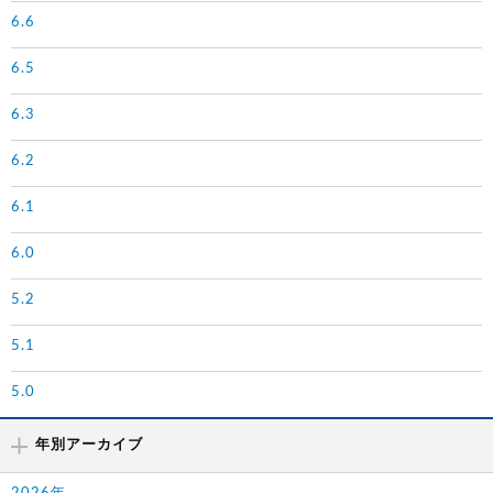
6.6
6.5
6.3
6.2
6.1
6.0
5.2
5.1
5.0
年別アーカイブ