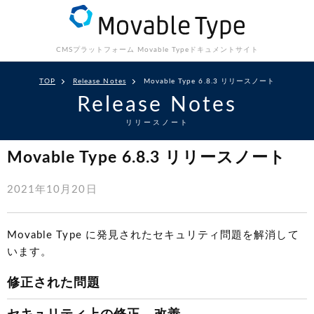
CMSプラットフォーム Movable Type
ドキュメントサイト
TOP
Release Notes
Movable Type 6.8.3 リリースノート
Release Notes
リリースノート
Movable Type 6.8.3 リリースノート
2021年10月20日
Movable Type に発見されたセキュリティ問題を解消して
います。
修正された問題