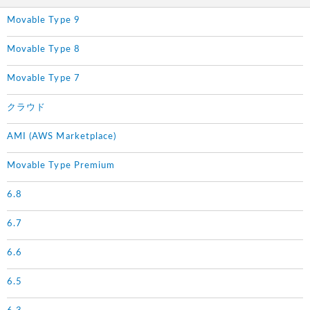
Movable Type 9
Movable Type 8
Movable Type 7
クラウド
AMI (AWS Marketplace)
Movable Type Premium
6.8
6.7
6.6
6.5