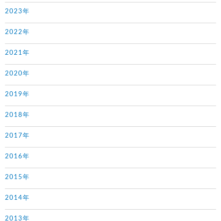
2023年
2022年
2021年
2020年
2019年
2018年
2017年
2016年
2015年
2014年
2013年