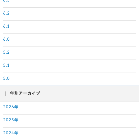
6.3
6.2
6.1
6.0
5.2
5.1
5.0
年別アーカイブ
2026年
2025年
2024年