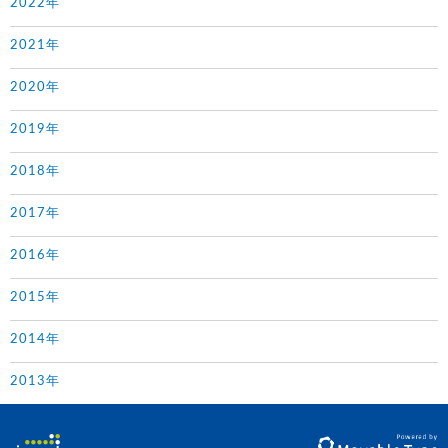
2022年
2021年
2020年
2019年
2018年
2017年
2016年
2015年
2014年
2013年