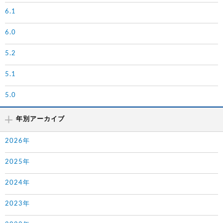
6.1
6.0
5.2
5.1
5.0
年別アーカイブ
2026年
2025年
2024年
2023年