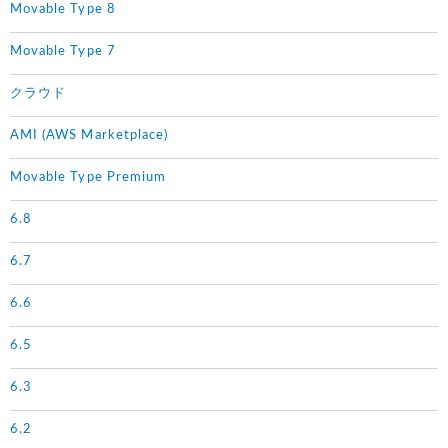
Movable Type 8
Movable Type 7
クラウド
AMI (AWS Marketplace)
Movable Type Premium
6.8
6.7
6.6
6.5
6.3
6.2