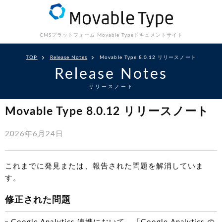
CMSプラットフォーム Movable Type
ドキュメントサイト
TOP
Release Notes
Movable Type 8.0.12 リリースノート
Release Notes
リリースノート
Movable Type 8.0.12 リリースノート
2026年6月24日
これまでに発見または、報告された問題を解消していま
す。
修正された問題