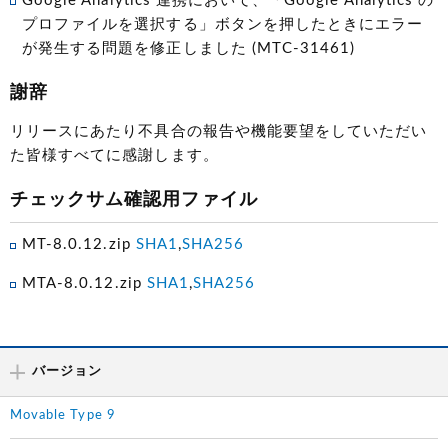
Google Analytics 連携において、「Google Analytics の
プロファイルを選択する」ボタンを押したときにエラー
が発生する問題を修正しました (MTC-31461)
謝辞
リリースにあたり不具合の報告や機能要望をしていただい
た皆様すべてに感謝します。
チェックサム確認用ファイル
MT-8.0.12.zip
SHA1
,
SHA256
MTA-8.0.12.zip
SHA1
,
SHA256
バージョン
Movable Type 9