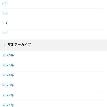
6.0
5.2
5.1
5.0
年別アーカイブ
2026年
2025年
2024年
2023年
2022年
2021年