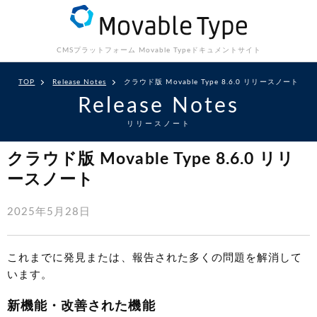
CMSプラットフォーム Movable Type
ドキュメントサイト
TOP
Release Notes
クラウド版 Movable Type 8.6.0 リリースノート
Release Notes
リリースノート
クラウド版 Movable Type 8.6.0 リリ
ースノート
2025年5月28日
これまでに発見または、報告された多くの問題を解消して
います。
新機能・改善された機能