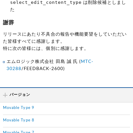
select_edit_content_type
は削除候補としまし
た
謝辞
リリースにあたり不具合の報告や機能要望をしていただい
た皆様すべてに感謝します。
特に次の皆様には、個別に感謝します。
エムロジック株式会社 田島 誠 氏 (
MTC-
30288
/FEEDBACK-2600)
バージョン
Movable Type 9
Movable Type 8
Movable Type 7