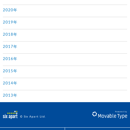
2020年
2019年
2018年
2017年
2016年
2015年
2014年
2013年
© Six Apart Ltd.