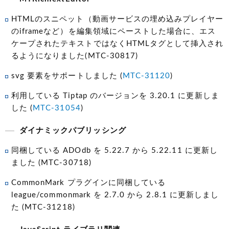
HTMLのスニペット（動画サービスの埋め込みプレイヤー
のiframeなど）を編集領域にペーストした場合に、エス
ケープされたテキストではなくHTMLタグとして挿入され
るようになりました(MTC-30817)
svg 要素をサポートしました (
MTC-31120
)
利用している Tiptap のバージョンを 3.20.1 に更新しま
した (
MTC-31054
)
ダイナミックパブリッシング
同梱している ADOdb を 5.22.7 から 5.22.11 に更新し
ました (MTC-30718)
CommonMark プラグインに同梱している
league/commonmark を 2.7.0 から 2.8.1 に更新しまし
た (MTC-31218)