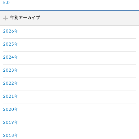
5.0
年別アーカイブ
2026年
2025年
2024年
2023年
2022年
2021年
2020年
2019年
2018年