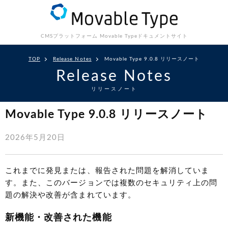
CMSプラットフォーム Movable Type
ドキュメントサイト
TOP
Release Notes
Movable Type 9.0.8 リリースノート
Release Notes
リリースノート
Movable Type 9.0.8 リリースノート
2026年5月20日
これまでに発見または、報告された問題を解消していま
す。また、このバージョンでは複数のセキュリティ上の問
題の解決や改善が含まれています。
新機能・改善された機能