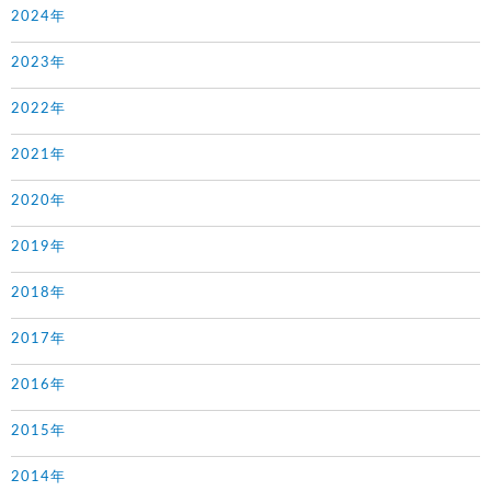
2024年
2023年
2022年
2021年
2020年
2019年
2018年
2017年
2016年
2015年
2014年