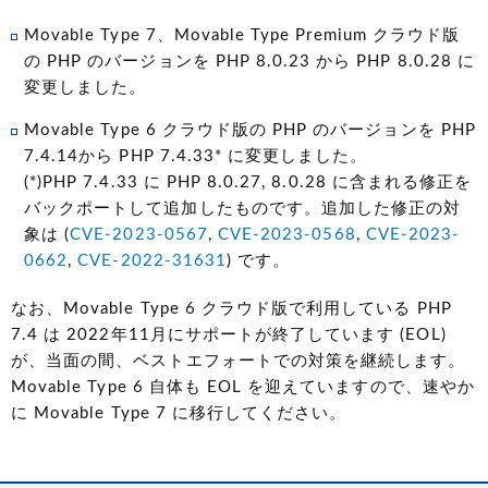
Movable Type 7、Movable Type Premium クラウド版
の PHP のバージョンを PHP 8.0.23 から PHP 8.0.28 に
変更しました。
Movable Type 6 クラウド版の PHP のバージョンを PHP
7.4.14から PHP 7.4.33* に変更しました。
(*)PHP 7.4.33 に PHP 8.0.27, 8.0.28 に含まれる修正を
バックポートして追加したものです。追加した修正の対
象は (
CVE-2023-0567
,
CVE-2023-0568
,
CVE-2023-
0662
,
CVE-2022-31631
) です。
なお、Movable Type 6 クラウド版で利用している PHP
7.4 は 2022年11月にサポートが終了しています (EOL)
が、当面の間、ベストエフォートでの対策を継続します。
Movable Type 6 自体も EOL を迎えていますので、速やか
に Movable Type 7 に移行してください。