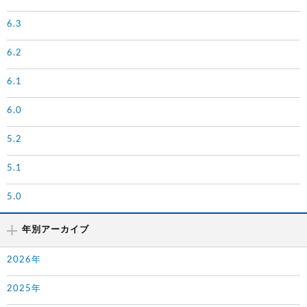
6.3
6.2
6.1
6.0
5.2
5.1
5.0
年別アーカイブ
2026年
2025年