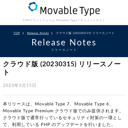
CMSプラットフォーム Movable Type
ドキュメントサイト
TOP
Release Notes
クラウド版 (20230315) リリースノート
Release Notes
リリースノート
クラウド版 (20230315) リリースノー
ト
2023年3月15日
本リリースは、Movable Type 7、Movable Type 6、
Movable Type Premium クラウド版でのみ提供されます。
クラウド版で通常行っているセキュリティ対策の一環とし
て、利用している PHP のアップデートを行いました。