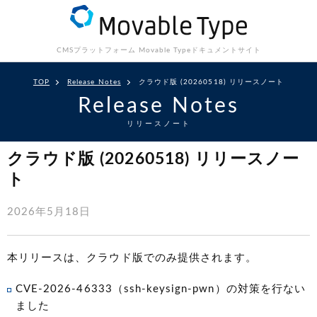
CMSプラットフォーム Movable Type
ドキュメントサイト
TOP
Release Notes
クラウド版 (20260518) リリースノート
Release Notes
リリースノート
クラウド版 (20260518) リリースノー
ト
2026年5月18日
本リリースは、クラウド版でのみ提供されます。
CVE-2026-46333（ssh-keysign-pwn）の対策を行ない
ました