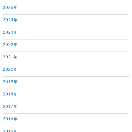
2025年
2024年
2023年
2022年
2021年
2020年
2019年
2018年
2017年
2016年
2015年