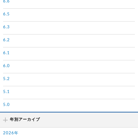
6.6
6.5
6.3
6.2
6.1
6.0
5.2
5.1
5.0
年別アーカイブ
2026年