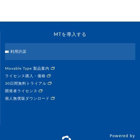
MTを導入する
利用許諾
Movable Type 製品案内
ライセンス購入・価格
30日間無料トライアル
開発者ライセンス
個人無償版ダウンロード