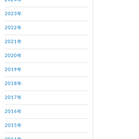
2023年
2022年
2021年
2020年
2019年
2018年
2017年
2016年
2015年