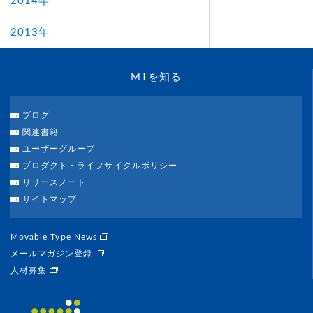
2014年
2013年
MTを知る
ブログ
関連書籍
ユーザーグループ
プロダクト・ライフサイクルポリシー
リリースノート
サイトマップ
Movable Type News
メールマガジン登録
人材募集