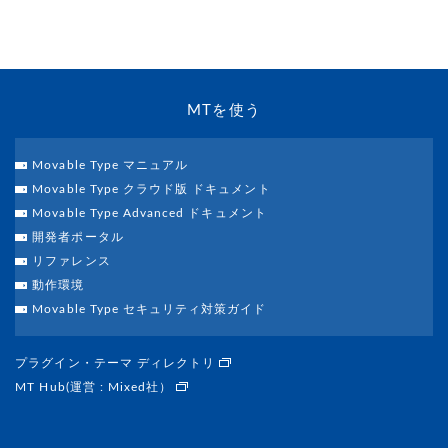
MTを使う
Movable Type マニュアル
Movable Type クラウド版 ドキュメント
Movable Type Advanced ドキュメント
開発者ポータル
リファレンス
動作環境
Movable Type セキュリティ対策ガイド
プラグイン・テーマ ディレクトリ
MT Hub(運営 : Mixed社）