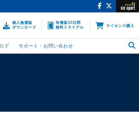
個人無償版
有償版30日間
ライセンス購入
ダウンロード
無料トライアル
ログ
サポート・お問い合わせ