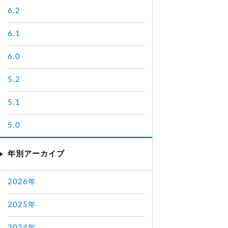
6.2
6.1
6.0
5.2
5.1
5.0
年別アーカイブ
2026年
2025年
2024年