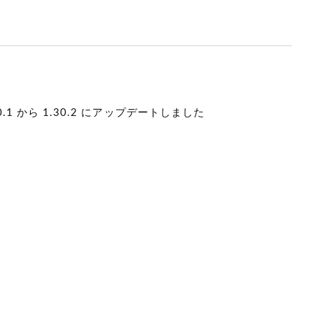
1.30.1 から 1.30.2 にアップデートしました