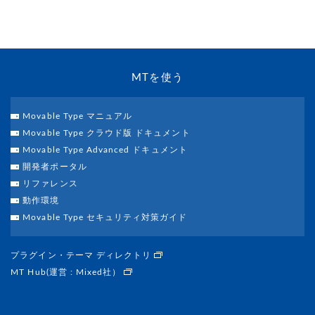
MTを使う
Movable Type マニュアル
Movable Type クラウド版 ドキュメント
Movable Type Advanced ドキュメント
開発者ポータル
リファレンス
動作環境
Movable Type セキュリティ対策ガイド
プラグイン・テーマ ディレクトリ
MT Hub(運営 : Mixed社）