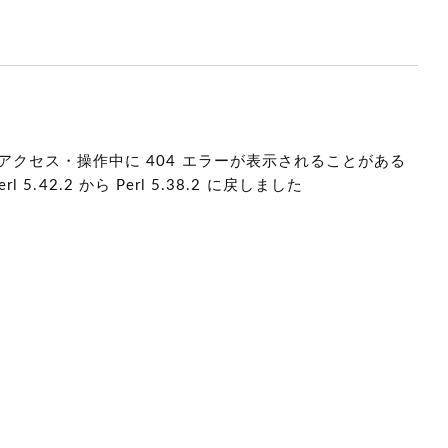
アクセス・操作中に 404 エラーが表示されることがある
5.42.2 から Perl 5.38.2 に戻しました