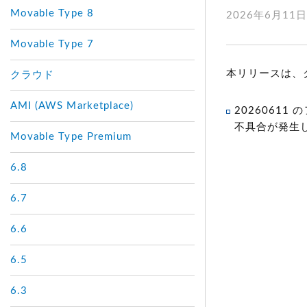
Movable Type 8
2026年6月11
Movable Type 7
本リリースは、
クラウド
AMI (AWS Marketplace)
2026061
不具合が発生したた
Movable Type Premium
6.8
6.7
6.6
6.5
6.3