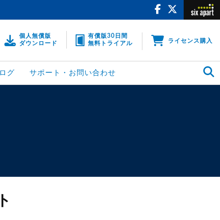
個人無償版
有償版30日間
ライセンス購入
ダウンロード
無料トライアル
ログ
サポート・お問い合わせ
ート