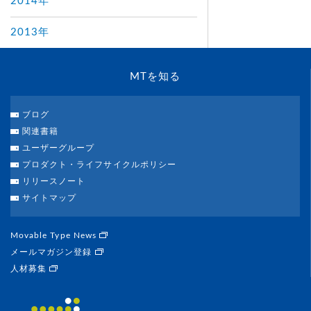
2014年
2013年
MTを知る
ブログ
関連書籍
ユーザーグループ
プロダクト・ライフサイクルポリシー
リリースノート
サイトマップ
Movable Type News
メールマガジン登録
人材募集