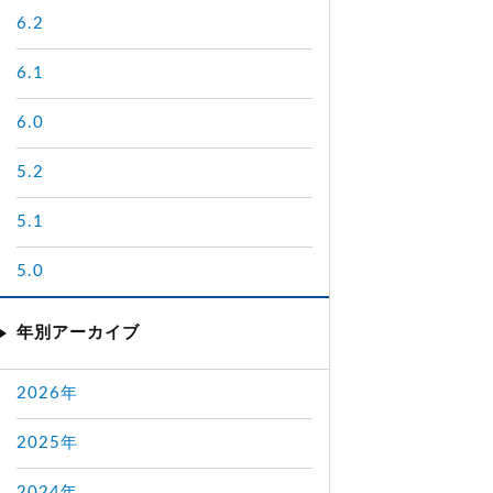
6.2
6.1
6.0
5.2
5.1
5.0
年別アーカイブ
2026年
2025年
2024年