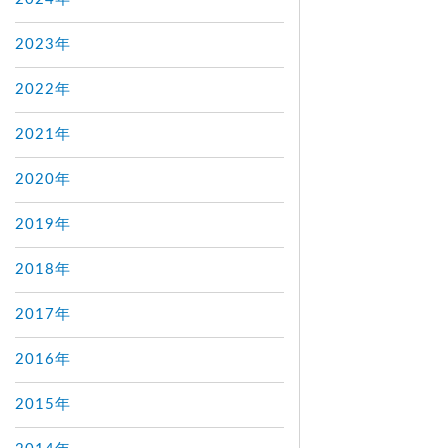
2023年
2022年
2021年
2020年
2019年
2018年
2017年
2016年
2015年