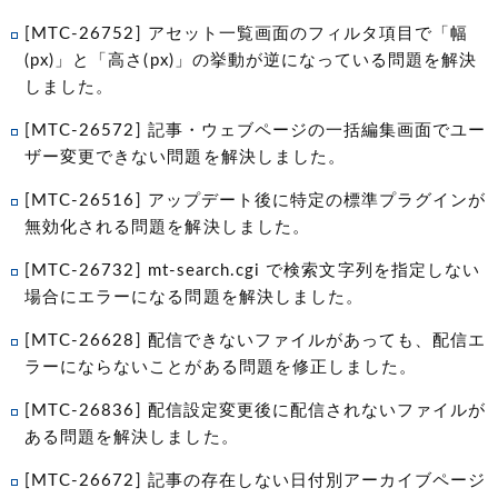
[MTC-26752] アセット一覧画面のフィルタ項目で「幅
(px)」と「高さ(px)」の挙動が逆になっている問題を解決
しました。
[MTC-26572] 記事・ウェブページの一括編集画面でユー
ザー変更できない問題を解決しました。
[MTC-26516] アップデート後に特定の標準プラグインが
無効化される問題を解決しました。
[MTC-26732] mt-search.cgi で検索文字列を指定しない
場合にエラーになる問題を解決しました。
[MTC-26628] 配信できないファイルがあっても、配信エ
ラーにならないことがある問題を修正しました。
[MTC-26836] 配信設定変更後に配信されないファイルが
ある問題を解決しました。
[MTC-26672] 記事の存在しない日付別アーカイブページ