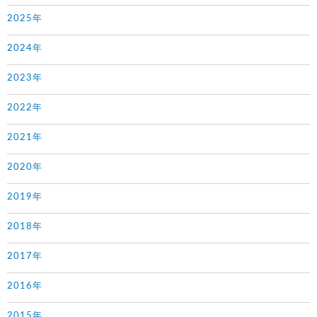
2025年
2024年
2023年
2022年
2021年
2020年
2019年
2018年
2017年
2016年
2015年