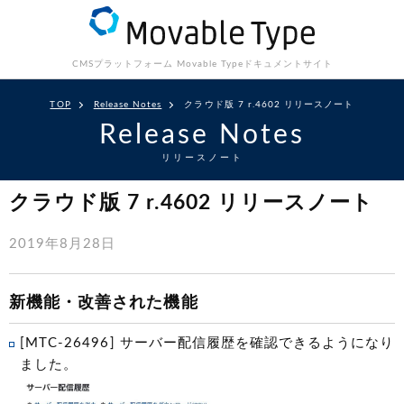
CMSプラットフォーム Movable Type
ドキュメントサイト
TOP
Release Notes
クラウド版 7 r.4602 リリースノート
Release Notes
リリースノート
クラウド版 7 r.4602 リリースノート
2019年8月28日
新機能・改善された機能
[MTC-26496] サーバー配信履歴を確認できるようになり
ました。