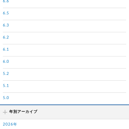
6.6
6.5
6.3
6.2
6.1
6.0
5.2
5.1
5.0
年別アーカイブ
2026年