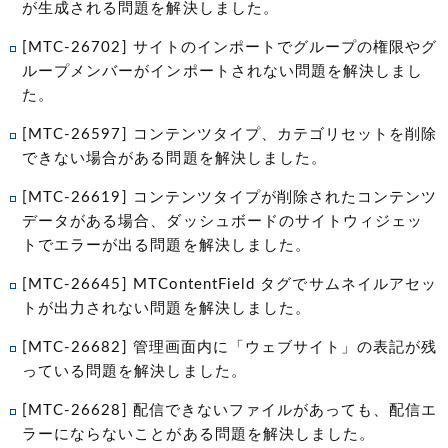
が生成される問題を解決しました。
[MTC-26702] サイトのインポートでグループの権限やグ
ループメンバーがインポートされない問題を解決しまし
た。
[MTC-26597] コンテンツタイプ、カテゴリセットを削除
できない場合がある問題を解決しました。
[MTC-26619] コンテンツタイプが削除されたコンテンツ
データがある場合、ダッシュボードのサイトウィジェッ
トでエラーが出る問題を解決しました。
[MTC-26645] MTContentField タグでサムネイルアセッ
トが出力されない問題を解決しました。
[MTC-26682] 管理画面内に「ウェブサイト」の表記が残
っている問題を解決しました。
[MTC-26628] 配信できないファイルがあっても、配信エ
ラーにならないことがある問題を解決しました。