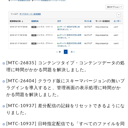
[MTC-26835] コンテンツタイプ・コンテンツデータの処
理に時間がかかる問題を解決しました。
[MTC-26404] クラウド版にスキーマバージョンの無いプ
ラグインを導入すると、管理画面の表示処理に時間がか
かる問題を解決しました。
[MTC-10937] 差分配信の記録をリセットできるようにな
りました。
[MTC-10937] 日時指定配信でも「すべてのファイルを同