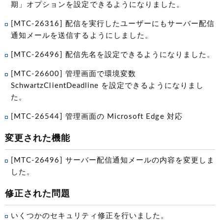
期」オプションを設定できるようになりました。
[MTC-26316] 配信を実行したユーザーにもサーバー配信
通知メールを送信するようにしました。
[MTC-26496] 配信先名を設定できるようになりました。
[MTC-26600] 管理画面で環境変数
SchwartzClientDeadline を設定できるようになりまし
た。
[MTC-26544] 管理画面の Microsoft Edge 対応
変更された機能
[MTC-26496] サーバー配信通知メールの内容を変更しま
した。
修正された問題
いくつかのセキュリティ修正を行いました。