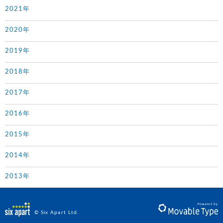
2021年
2020年
2019年
2018年
2017年
2016年
2015年
2014年
2013年
© Six Apart Ltd.