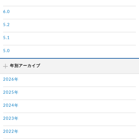
6.0
5.2
5.1
5.0
年別アーカイブ
2026年
2025年
2024年
2023年
2022年