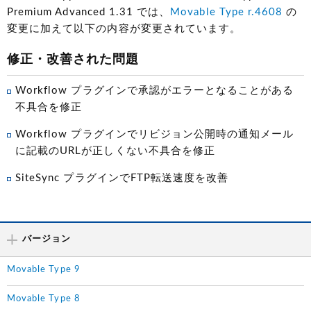
Premium Advanced 1.31 では、
Movable Type r.4608
の
変更に加えて以下の内容が変更されています。
修正・改善された問題
Workflow プラグインで承認がエラーとなることがある
不具合を修正
Workflow プラグインでリビジョン公開時の通知メール
に記載のURLが正しくない不具合を修正
SiteSync プラグインでFTP転送速度を改善
バージョン
Movable Type 9
Movable Type 8