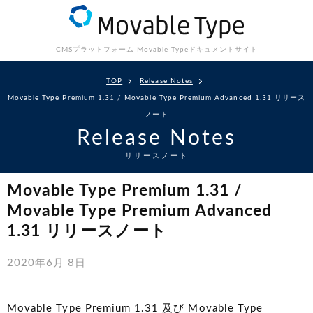
CMSプラットフォーム Movable Type
ドキュメントサイト
TOP
Release Notes
Movable Type Premium 1.31 / Movable Type Premium Advanced 1.31 リリース
ノート
Release Notes
リリースノート
Movable Type Premium 1.31 /
Movable Type Premium Advanced
1.31 リリースノート
2020年6月 8日
Movable Type Premium 1.31 及び Movable Type