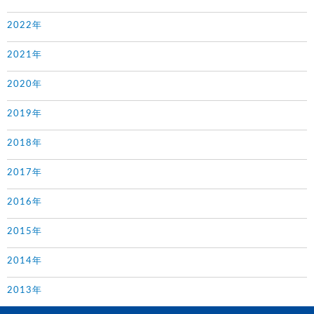
2022年
2021年
2020年
2019年
2018年
2017年
2016年
2015年
2014年
2013年