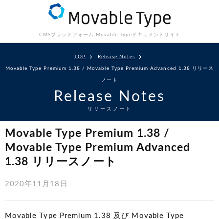
CMSプラットフォーム Movable Type
ドキュメントサイト
TOP
Release Notes
Movable Type Premium 1.38 / Movable Type Premium Advanced 1.38 リリース
ノート
Release Notes
リリースノート
Movable Type Premium 1.38 /
Movable Type Premium Advanced
1.38 リリースノート
2020年11月18日
Movable Type Premium 1.38 及び Movable Type