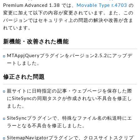
Premium Advanced 1.38 では、
Movable Type r.4703
の
変更に加えて以下の内容が変更されています。また、この
バージョンではセキュリティ上の問題の解決や改善が含ま
れています。
新機能・改善された機能
MTAppjQueryプラグインをバージョン2.5.2にアップデ
ートしました。
修正された問題
親サイトに日時指定の記事・ウェブページを保存した際
にSiteSyncの同期タスクが作成されない不具合を修正し
ました。
SiteSyncプラグインで、特殊なファイル名の転送時にエ
ラーとなる不具合を修正しました。
SitemapNavigatorプラグインで、クロスサイトスクリプ