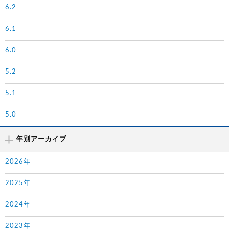
6.2
6.1
6.0
5.2
5.1
5.0
年別アーカイブ
2026年
2025年
2024年
2023年