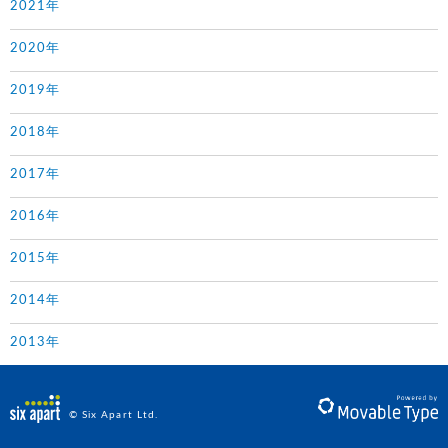
2021年
2020年
2019年
2018年
2017年
2016年
2015年
2014年
2013年
© Six Apart Ltd.