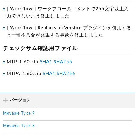
[ Workflow ] ワークフローのコメントで255文字以上入
力できないよう修正しました
[ Workflow ] ReplaceableVersion プラグインを併用する
と一部不具合が発生する事象を修正しました
チェックサム確認用ファイル
MTP-1.60.zip
SHA1
,
SHA256
MTPA-1.60.zip
SHA1
,
SHA256
バージョン
Movable Type 9
Movable Type 8