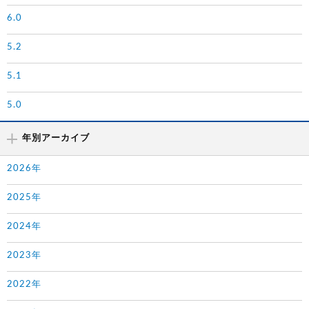
6.0
5.2
5.1
5.0
年別アーカイブ
2026年
2025年
2024年
2023年
2022年