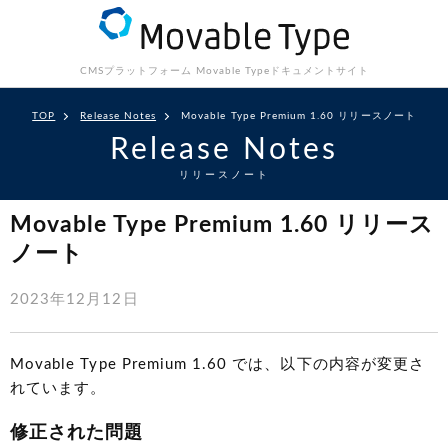
CMSプラットフォーム Movable Type
ドキュメントサイト
TOP
Release Notes
Movable Type Premium 1.60 リリースノート
Release Notes
リリースノート
Movable Type Premium 1.60 リリース
ノート
2023年12月12日
Movable Type Premium 1.60 では、以下の内容が変更さ
れています。
修正された問題