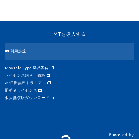
MTを導入する
利用許諾
Movable Type 製品案内
ライセンス購入・価格
30日間無料トライアル
開発者ライセンス
個人無償版ダウンロード