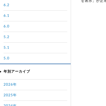
を表示」が正
6.2
6.1
6.0
5.2
5.1
5.0
年別アーカイブ
2026年
2025年
2024年