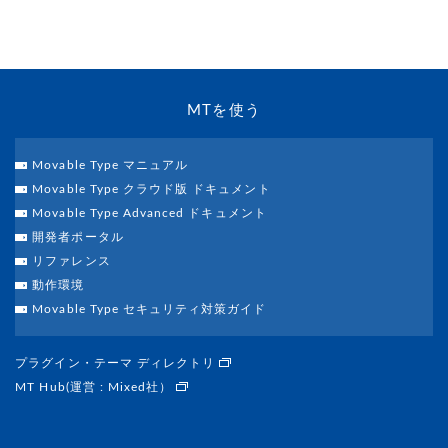
MTを使う
Movable Type マニュアル
Movable Type クラウド版 ドキュメント
Movable Type Advanced ドキュメント
開発者ポータル
リファレンス
動作環境
Movable Type セキュリティ対策ガイド
プラグイン・テーマ ディレクトリ
MT Hub(運営 : Mixed社）