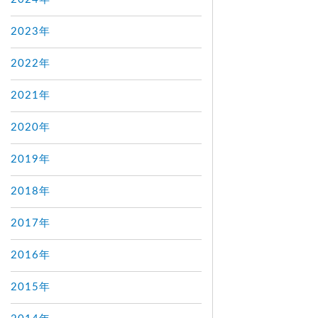
2023年
2022年
2021年
2020年
2019年
2018年
2017年
2016年
2015年