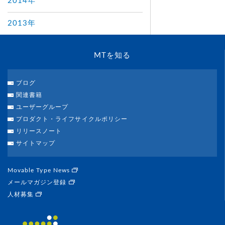
2014年
2013年
MTを知る
ブログ
関連書籍
ユーザーグループ
プロダクト・ライフサイクルポリシー
リリースノート
サイトマップ
Movable Type News
メールマガジン登録
人材募集