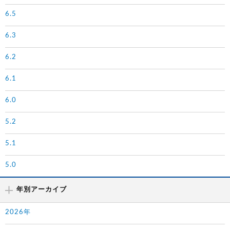
6.5
6.3
6.2
6.1
6.0
5.2
5.1
5.0
年別アーカイブ
2026年