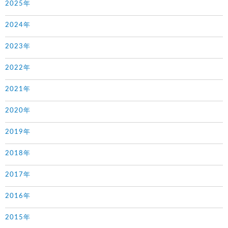
2025年
2024年
2023年
2022年
2021年
2020年
2019年
2018年
2017年
2016年
2015年