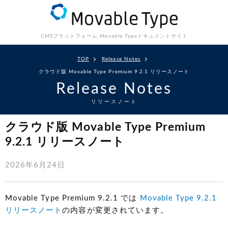
CMSプラットフォーム Movable Type
ドキュメントサイト
TOP
Release Notes
クラウド版 Movable Type Premium 9.2.1 リリースノート
Release Notes
リリースノート
クラウド版 Movable Type Premium
9.2.1 リリースノート
2026年6月24日
Movable Type Premium 9.2.1 では
Movable Type 9.2.1
リリースノート
の内容が変更されています。