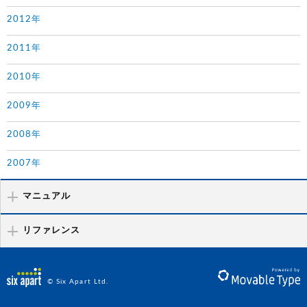
2012年
2011年
2010年
2009年
2008年
2007年
マニュアル
リファレンス
© Six Apart Ltd.