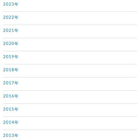
2023年
2022年
2021年
2020年
2019年
2018年
2017年
2016年
2015年
2014年
2013年