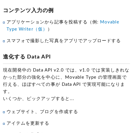
コンテンツ入力の例
アプリケーションから記事を投稿する（例:
Movable
Type Writer（仮）
）
スマフォで撮影した写真をアプリでアップロードする
進化する Data API
現在開発中の Data API v2.0 では、v1.0 では実装しきれな
かった部分の強化を中心に、Movable Type の管理画面で
行える、ほぼすべての事が Data API で実現可能になりま
す。
いくつか、ピックアップすると...
ウェブサイト、ブログを作成する
アイテムを更新する