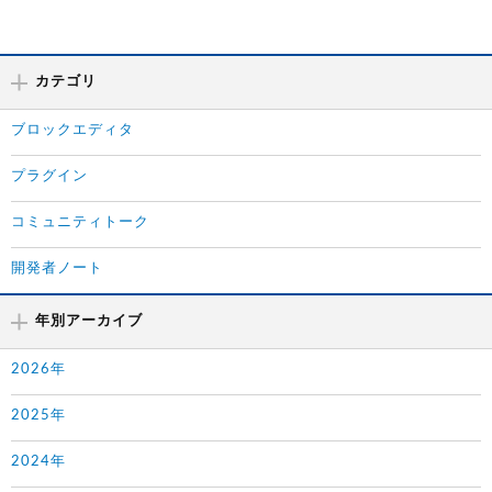
カテゴリ
ブロックエディタ
プラグイン
コミュニティトーク
開発者ノート
年別アーカイブ
2026年
2025年
2024年