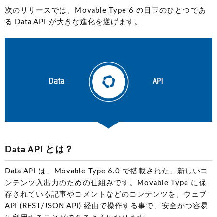
次のリリースでは、Movable Type 6 の目玉のひとつであ
る Data API が大きな進化を遂げます。
Data API とは？
Data API は、Movable Type 6.0 で搭載された、新しいコ
ンテンツ入出力のための仕組みです。Movable Type に保
存されている記事やコメントなどのコンテンツを、ウェブ
API (REST/JSON API) 経由で操作する事で、安全かつ容易