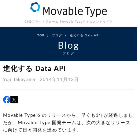
CMSプラットフォーム Movable Type
ドキュメントサイト
TOP
ブログ
進化する Data API
Blog
ブログ
進化する Data API
Yuji Takayama
2014年11月13日
Movable Type 6 のリリースから、早くも1年が経過しまし
たが、Movable Type 開発チームは、次の大きなリリース
に向けて日々開発を進めています。