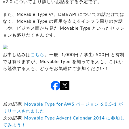
v2.0 についてより詳しいお話をする予定です。
また、Movable Type や、Data API についての話だけでは
なく、Movable Type の運用を支えるインフラ周りのお話
しや、ビジネス面から見た Movable Type といったセッシ
ョンも盛りだくさんです。
お申し込みは
こちら
。一般: 1,000円 / 学生: 500円 と有料
では有りますが、Movable Type を知ってる人も、これか
ら勉強する人も、どうぞお気軽にご参加ください！
前の記事:
Movable Type for AWS バージョン 6.0.5-1 が
リリースされました
次の記事:
Movable Type Advent Calendar 2014 に参加し
てみよう！