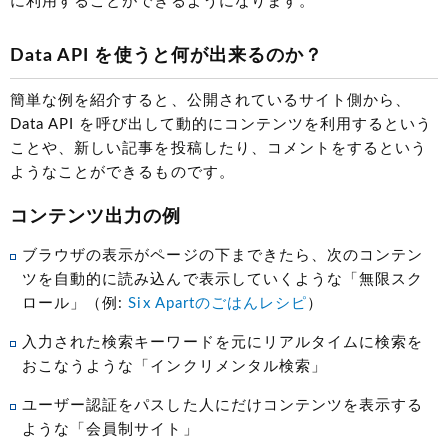
に利用することができるようになります。
Data API を使うと何が出来るのか？
簡単な例を紹介すると、公開されているサイト側から、
Data API を呼び出して動的にコンテンツを利用するという
ことや、新しい記事を投稿したり、コメントをするという
ようなことができるものです。
コンテンツ出力の例
ブラウザの表示がページの下まできたら、次のコンテン
ツを自動的に読み込んで表示していくような「無限スク
ロール」（例:
Six Apartのごはんレシピ
）
入力された検索キーワードを元にリアルタイムに検索を
おこなうような「インクリメンタル検索」
ユーザー認証をパスした人にだけコンテンツを表示する
ような「会員制サイト」