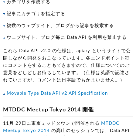
カテゴリを作成する
記事にカテゴリを指定する
複数のウェブサイト、ブログから記事を検索する
ウェブサイト、ブログ毎に Data API を利用を禁止する
これら Data API v2.0 の仕様は、apiary というサイトで公
開しながら開発をおこなっています。各エンドポイント毎
にコメントをすることもできますので、仕様についてのご
意見をどしどしお待ちしています。（仕様は英語で記述さ
れていますが、コメントは日本語でもかまいません。）
Movable Type Data API v2 API Specification
MTDDC Meetup Tokyo 2014 開催
11月 29日に東京ミッドタウンで開催される
MTDDC
Meetup Tokyo 2014
の高山のセッションでは、Data API