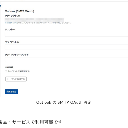
Outlook の SMTP OAuth 設定
製品・サービスで利用可能です。