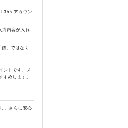
 365 アカウン
」の入力内容が入れ
に「値」ではなく
イントです。メ
すすめします。
に対応し、さらに安心