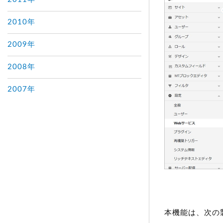
2010年
2009年
2008年
2007年
本機能は、次の