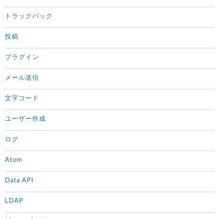
トラックバック
投稿
プラグイン
メール送信
文字コード
ユーザー作成
ログ
Atom
Data API
LDAP