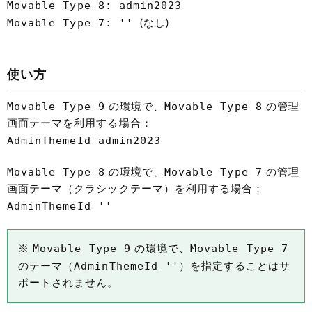
Movable Type 8: admin2023
Movable Type 7: ''
(なし)
使い方
Movable Type 9
Movable Type 8
の環境で、
の管理
画面テーマを利用する場合：
AdminThemeId admin2023
Movable Type 8
Movable Type 7
の環境で、
の管理
画面テーマ（クラシックテーマ）を利用する場合：
AdminThemeId ''
Movable Type 9
Movable Type 7
※
の環境で、
AdminThemeId ''
のテーマ（
）を指定することはサ
ポートされません。