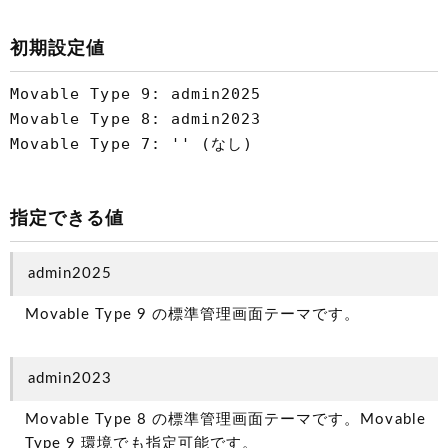
初期設定値
Movable Type 9: admin2025
Movable Type 8: admin2023
Movable Type 7: '' (なし)
指定できる値
admin2025
Movable Type 9 の標準管理画面テーマです。
admin2023
Movable Type 8 の標準管理画面テーマです。Movable
Type 9 環境でも指定可能です。