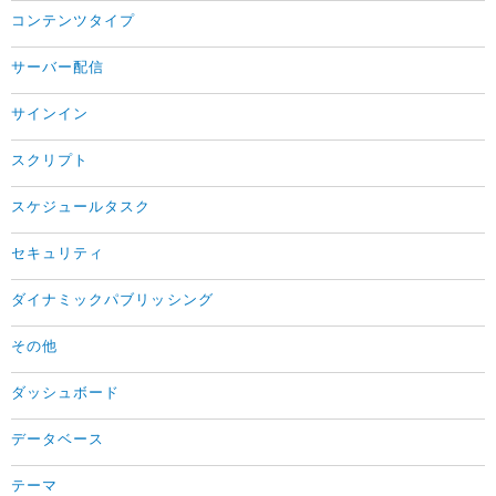
コンテンツタイプ
サーバー配信
サインイン
スクリプト
スケジュールタスク
セキュリティ
ダイナミックパブリッシング
その他
ダッシュボード
データベース
テーマ