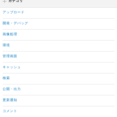
カテゴリ
アップロード
開発・デバッグ
画像処理
環境
管理画面
キャッシュ
検索
公開・出力
更新通知
コメント