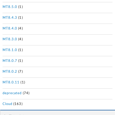
MT8.5.0
(1)
MT8.4.3
(1)
MT8.4.0
(4)
MT8.3.0
(4)
MT8.1.0
(1)
MT8.0.7
(1)
MT8.0.2
(7)
MT8.0.11
(1)
deprecated
(74)
Cloud
(163)