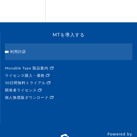
MTを導入する
利用許諾
Movable Type 製品案内
ライセンス購入・価格
30日間無料トライアル
開発者ライセンス
個人無償版ダウンロード