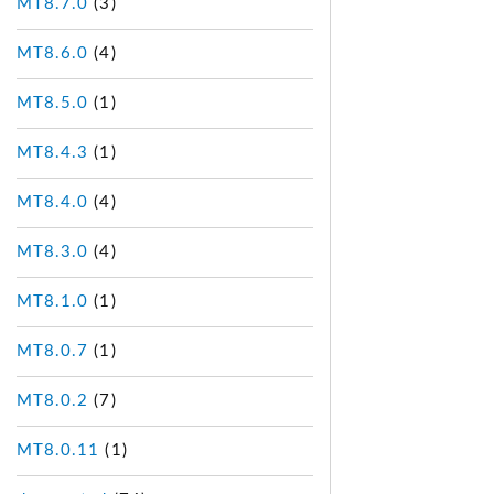
MT8.7.0
(3)
MT8.6.0
(4)
MT8.5.0
(1)
MT8.4.3
(1)
MT8.4.0
(4)
MT8.3.0
(4)
MT8.1.0
(1)
MT8.0.7
(1)
MT8.0.2
(7)
MT8.0.11
(1)