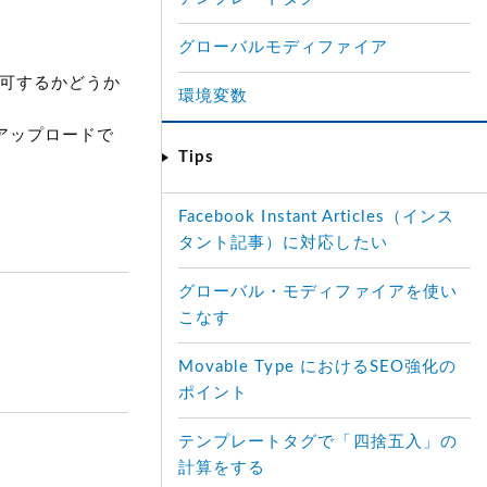
グローバルモディファイア
許可するかどうか
環境変数
てアップロードで
Tips
Facebook Instant Articles（インス
タント記事）に対応したい
グローバル・モディファイアを使い
こなす
Movable Type におけるSEO強化の
ポイント
テンプレートタグで「四捨五入」の
計算をする