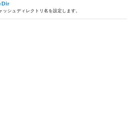
eDir
ャッシュディレクトリ名を設定します。