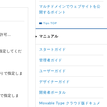
マルチドメインでウェブサイトを公
開するポイント
Tips TOP
可...
マニュアル
スタートガイド
指定してくだ
管理者ガイド
ユーザーガイド
切りで指定しま
デザイナーガイド
開発者ポータル
りで指定しま
Movable Type クラウド版ドキュメ