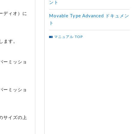
ント
オーディオ）に
Movable Type Advanced ドキュメン
ト
マニュアル TOP
します。
のパーミッショ
のパーミッショ
ルのサイズの上