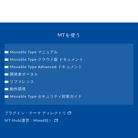
MTを使う
Movable Type マニュアル
Movable Type クラウド版 ドキュメント
Movable Type Advanced ドキュメント
開発者ポータル
リファレンス
動作環境
Movable Type セキュリティ対策ガイド
プラグイン・テーマ ディレクトリ
MT Hub(運営 : Mixed社）