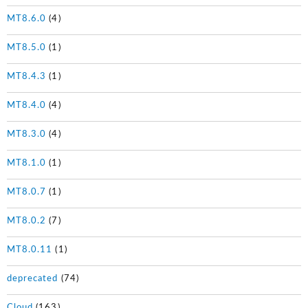
MT8.6.0
(4)
MT8.5.0
(1)
MT8.4.3
(1)
MT8.4.0
(4)
MT8.3.0
(4)
MT8.1.0
(1)
MT8.0.7
(1)
MT8.0.2
(7)
MT8.0.11
(1)
deprecated
(74)
Cloud
(163)