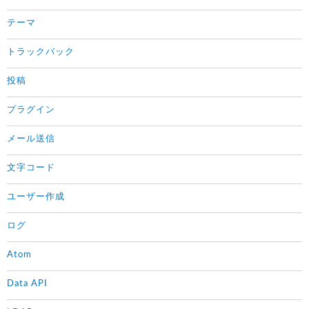
テーマ
トラックバック
投稿
プラグイン
メール送信
文字コード
ユーザー作成
ログ
Atom
Data API