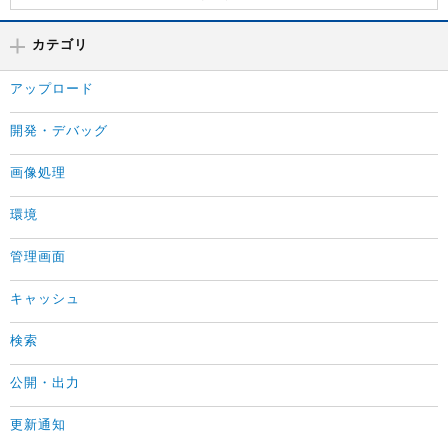
カテゴリ
アップロード
開発・デバッグ
画像処理
環境
管理画面
キャッシュ
検索
公開・出力
更新通知