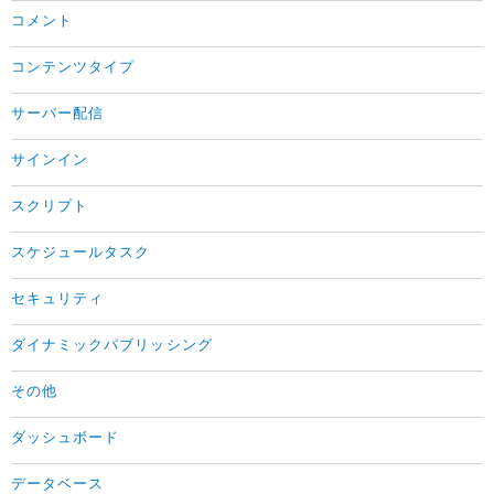
コメント
コンテンツタイプ
サーバー配信
サインイン
スクリプト
スケジュールタスク
セキュリティ
ダイナミックパブリッシング
その他
ダッシュボード
データベース