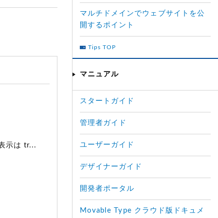
マルチドメインでウェブサイトを公
開するポイント
Tips TOP
マニュアル
スタートガイド
管理者ガイド
ユーザーガイド
 tr...
デザイナーガイド
開発者ポータル
Movable Type クラウド版ドキュメ