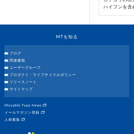
ハイフンを含
MTを知る
ブログ
関連書籍
ユーザーグループ
プロダクト・ライフサイクルポリシー
リリースノート
サイトマップ
Movable Type News
メールマガジン登録
人材募集