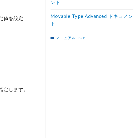
ント
Movable Type Advanced ドキュメン
定値を設定
ト
マニュアル TOP
指定します。