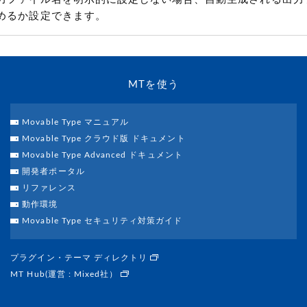
めるか設定できます。
MTを使う
Movable Type マニュアル
Movable Type クラウド版 ドキュメント
Movable Type Advanced ドキュメント
開発者ポータル
リファレンス
動作環境
Movable Type セキュリティ対策ガイド
プラグイン・テーマ ディレクトリ
MT Hub(運営 : Mixed社）