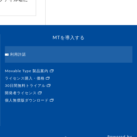
MTを導入する
利用許諾
Movable Type 製品案内
ライセンス購入・価格
30日間無料トライアル
開発者ライセンス
個人無償版ダウンロード