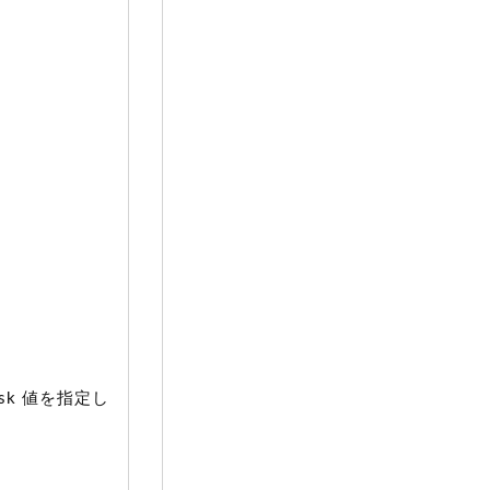
sk 値を指定し