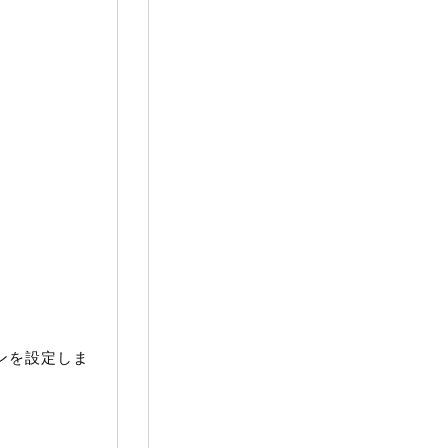
ンを設定しま