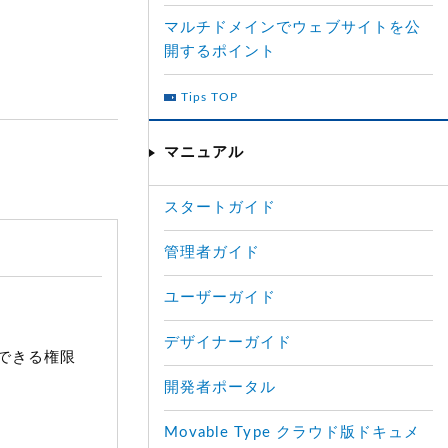
マルチドメインでウェブサイトを公
開するポイント
Tips TOP
マニュアル
スタートガイド
管理者ガイド
ユーザーガイド
デザイナーガイド
できる権限
開発者ポータル
Movable Type クラウド版ドキュメ