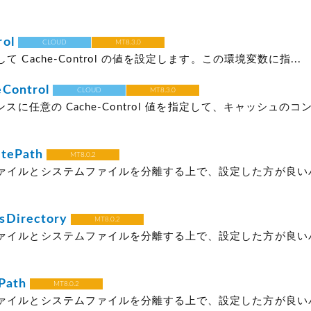
rol
CLOUD
MT8.3.0
 Cache-Control の値を設定します。この環境変数に指...
Control
CLOUD
MT8.3.0
ポンスに任意の Cache-Control 値を指定して、キャッシュの
atePath
MT8.0.2
ァイルとシステムファイルを分離する上で、設定した方が良い
sDirectory
MT8.0.2
ァイルとシステムファイルを分離する上で、設定した方が良い
Path
MT8.0.2
ァイルとシステムファイルを分離する上で、設定した方が良い