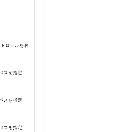
コントロールをお
パスを指定
パスを指定
パスを指定