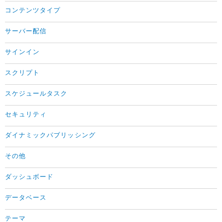
コンテンツタイプ
サーバー配信
サインイン
スクリプト
スケジュールタスク
セキュリティ
ダイナミックパブリッシング
その他
ダッシュボード
データベース
テーマ