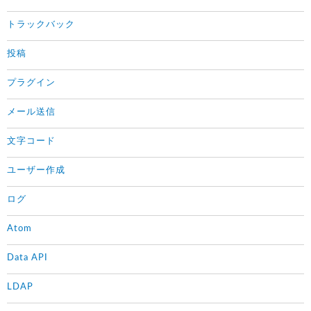
トラックバック
投稿
プラグイン
メール送信
文字コード
ユーザー作成
ログ
Atom
Data API
LDAP