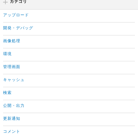
カテゴリ
アップロード
開発・デバッグ
画像処理
環境
管理画面
キャッシュ
検索
公開・出力
更新通知
コメント