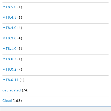
MT8.5.0
(1)
MT8.4.3
(1)
MT8.4.0
(4)
MT8.3.0
(4)
MT8.1.0
(1)
MT8.0.7
(1)
MT8.0.2
(7)
MT8.0.11
(1)
deprecated
(74)
Cloud
(163)