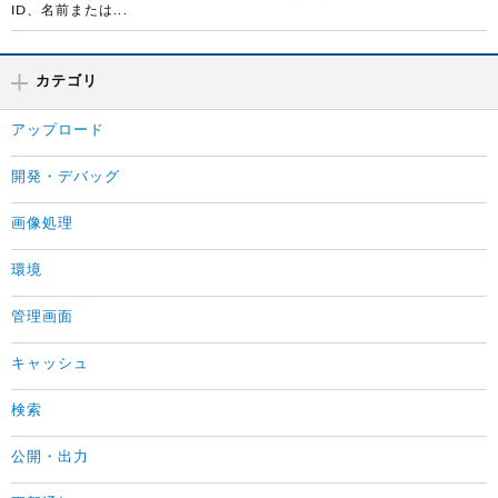
ID、名前または...
カテゴリ
アップロード
開発・デバッグ
画像処理
環境
管理画面
キャッシュ
検索
公開・出力