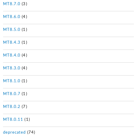
MT8.7.0
(3)
MT8.6.0
(4)
MT8.5.0
(1)
MT8.4.3
(1)
MT8.4.0
(4)
MT8.3.0
(4)
MT8.1.0
(1)
MT8.0.7
(1)
MT8.0.2
(7)
MT8.0.11
(1)
deprecated
(74)