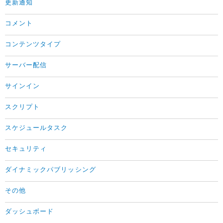
更新通知
コメント
コンテンツタイプ
サーバー配信
サインイン
スクリプト
スケジュールタスク
セキュリティ
ダイナミックパブリッシング
その他
ダッシュボード