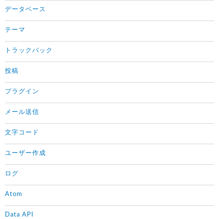
データベース
テーマ
トラックバック
投稿
プラグイン
メール送信
文字コード
ユーザー作成
ログ
Atom
Data API