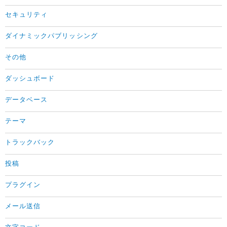
セキュリティ
ダイナミックパブリッシング
その他
ダッシュボード
データベース
テーマ
トラックバック
投稿
プラグイン
メール送信