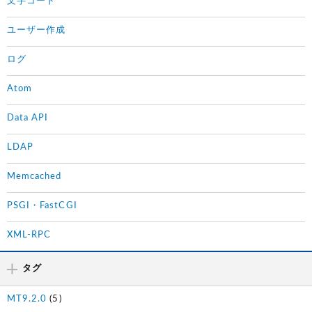
文字コード
ユーザー作成
ログ
Atom
Data API
LDAP
Memcached
PSGI・FastCGI
XML-RPC
タグ
MT9.2.0
(5)