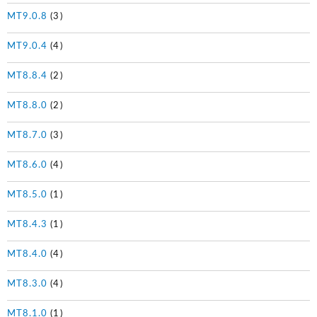
MT9.0.8
(3)
MT9.0.4
(4)
MT8.8.4
(2)
MT8.8.0
(2)
MT8.7.0
(3)
MT8.6.0
(4)
MT8.5.0
(1)
MT8.4.3
(1)
MT8.4.0
(4)
MT8.3.0
(4)
MT8.1.0
(1)