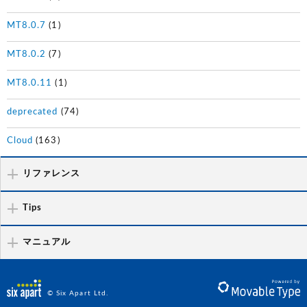
MT8.0.7
(1)
MT8.0.2
(7)
MT8.0.11
(1)
deprecated
(74)
Cloud
(163)
リファレンス
Tips
マニュアル
© Six Apart Ltd.