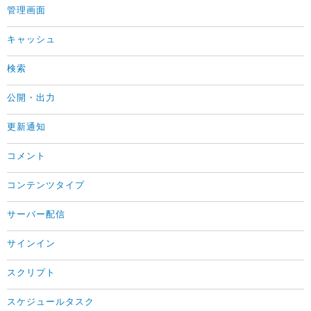
管理画面
キャッシュ
検索
公開・出力
更新通知
コメント
コンテンツタイプ
サーバー配信
サインイン
スクリプト
スケジュールタスク