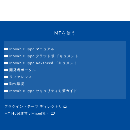
MTを使う
Movable Type マニュアル
Movable Type クラウド版 ドキュメント
Movable Type Advanced ドキュメント
開発者ポータル
リファレンス
動作環境
Movable Type セキュリティ対策ガイド
プラグイン・テーマ ディレクトリ
MT Hub(運営 : Mixed社）