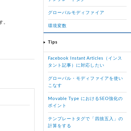
グローバルモディファイア
す。
環境変数
Tips
Facebook Instant Articles（インス
タント記事）に対応したい
グローバル・モディファイアを使い
こなす
Movable Type におけるSEO強化の
ポイント
テンプレートタグで「四捨五入」の
計算をする