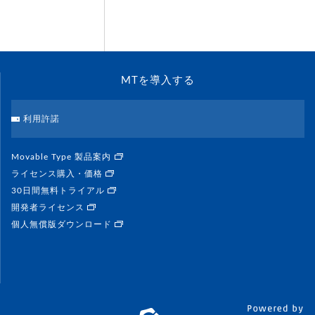
MTを導入する
利用許諾
Movable Type 製品案内
ライセンス購入・価格
30日間無料トライアル
開発者ライセンス
個人無償版ダウンロード