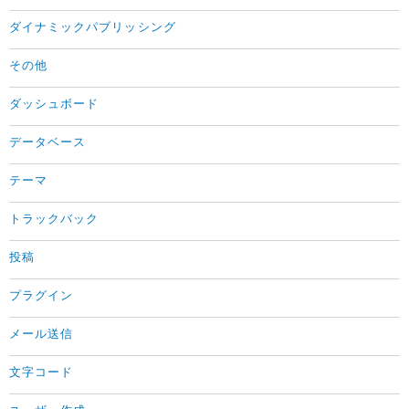
ダイナミックパブリッシング
その他
ダッシュボード
データベース
テーマ
トラックバック
投稿
プラグイン
メール送信
文字コード