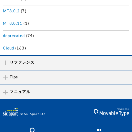
MT8.0.2
(7)
MT8.0.11
(1)
deprecated
(74)
Cloud
(163)
リファレンス
Tips
マニュアル
© Six Apart Ltd.