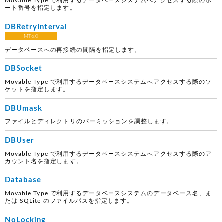
Movable Type で利用するデータベースシステムへアクセスする際のポ
ート番号を指定します。
DBRetryInterval
MT6.0
データベースへの再接続の間隔を指定します。
DBSocket
Movable Type で利用するデータベースシステムへアクセスする際のソ
ケットを指定します。
DBUmask
ファイルとディレクトリのパーミッションを調整します。
DBUser
Movable Type で利用するデータベースシステムへアクセスする際のア
カウント名を指定します。
Database
Movable Type で利用するデータベースシステムのデータベース名、ま
たは SQLite のファイルパスを指定します。
NoLocking