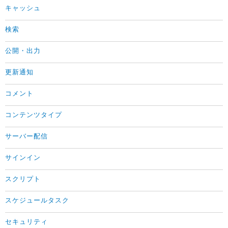
キャッシュ
検索
公開・出力
更新通知
コメント
コンテンツタイプ
サーバー配信
サインイン
スクリプト
スケジュールタスク
セキュリティ