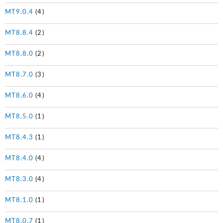
MT9.0.4
(4)
MT8.8.4
(2)
MT8.8.0
(2)
MT8.7.0
(3)
MT8.6.0
(4)
MT8.5.0
(1)
MT8.4.3
(1)
MT8.4.0
(4)
MT8.3.0
(4)
MT8.1.0
(1)
MT8.0.7
(1)