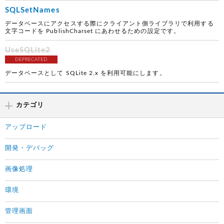
SQLSetNames
データベースにアクセスする際にクライアント側ライブラリで利用する
文字コードを PublishCharset にあわせるための設定です。
UseSQLite2
DEPRECATED
データベースとして SQLite 2.x を利用可能にします。
カテゴリ
アップロード
開発・デバッグ
画像処理
環境
管理画面