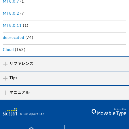
MT8.0.7
(1)
MT8.0.2
(7)
MT8.0.11
(1)
deprecated
(74)
Cloud
(163)
リファレンス
Tips
マニュアル
© Six Apart Ltd.