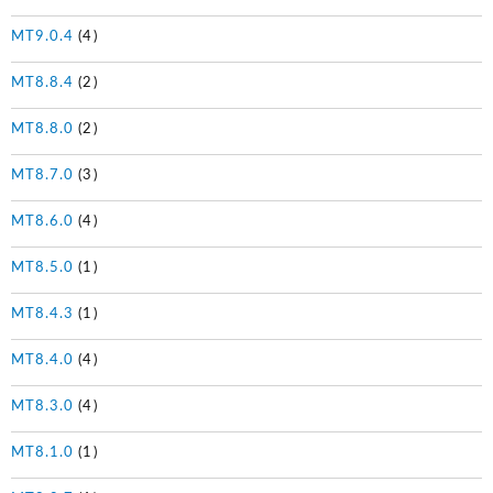
MT9.0.4
(4)
MT8.8.4
(2)
MT8.8.0
(2)
MT8.7.0
(3)
MT8.6.0
(4)
MT8.5.0
(1)
MT8.4.3
(1)
MT8.4.0
(4)
MT8.3.0
(4)
MT8.1.0
(1)