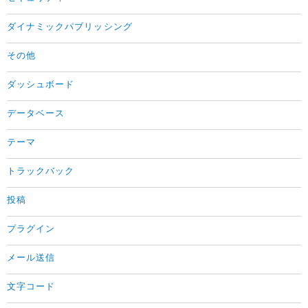
ダイナミックパブリッシング
その他
ダッシュボード
データベース
テーマ
トラックバック
投稿
プラグイン
メール送信
文字コード