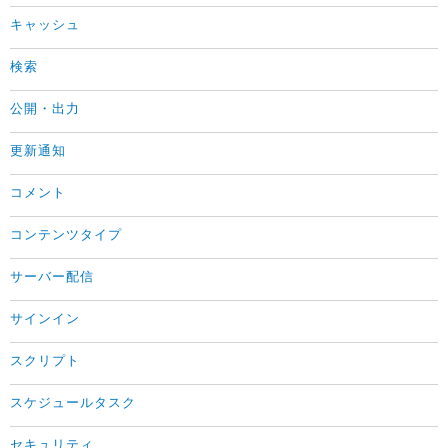
キャッシュ
検索
公開・出力
更新通知
コメント
コンテンツタイプ
サーバー配信
サインイン
スクリプト
スケジュールタスク
セキュリティ