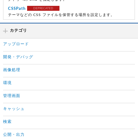
CSSPath
DEPRECATED
テーマなどの CSS ファイルを保管する場所を設定します。
カテゴリ
アップロード
開発・デバッグ
画像処理
環境
管理画面
キャッシュ
検索
公開・出力