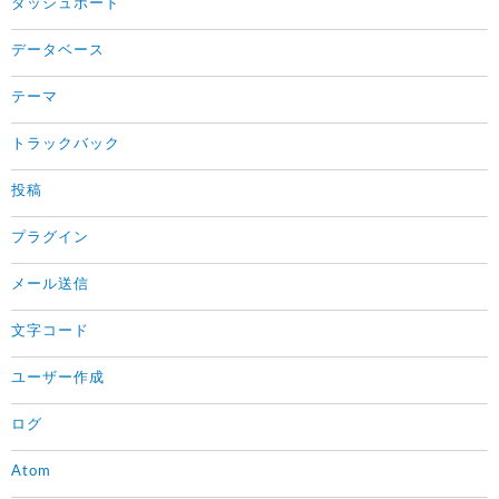
ダッシュボード
データベース
テーマ
トラックバック
投稿
プラグイン
メール送信
文字コード
ユーザー作成
ログ
Atom