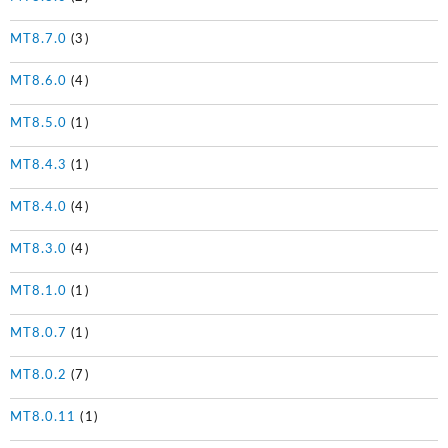
MT8.7.0
(3)
MT8.6.0
(4)
MT8.5.0
(1)
MT8.4.3
(1)
MT8.4.0
(4)
MT8.3.0
(4)
MT8.1.0
(1)
MT8.0.7
(1)
MT8.0.2
(7)
MT8.0.11
(1)