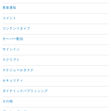
更新通知
コメント
コンテンツタイプ
サーバー配信
サインイン
スクリプト
スケジュールタスク
セキュリティ
ダイナミックパブリッシング
その他