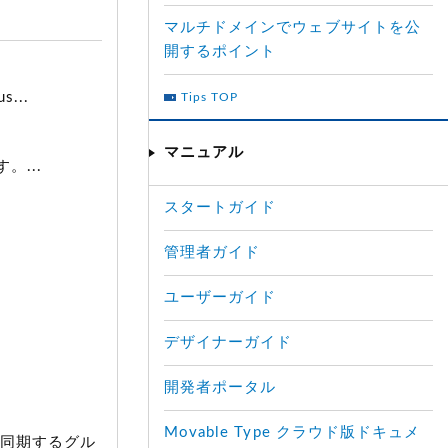
マルチドメインでウェブサイトを公
開するポイント
...
Tips TOP
マニュアル
...
スタートガイド
管理者ガイド
ユーザーガイド
デザイナーガイド
開発者ポータル
Movable Type クラウド版ドキュメ
き、同期するグル