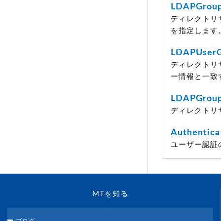
LDAPGroup
ディレクトリ
を指定します
LDAPUserG
ディレクトリ
ー情報と一致
LDAPGroup
ディレクトリ
Authentica
ユーザー認証
MTを知る