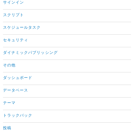
サインイン
スクリプト
スケジュールタスク
セキュリティ
ダイナミックパブリッシング
その他
ダッシュボード
データベース
テーマ
トラックバック
投稿