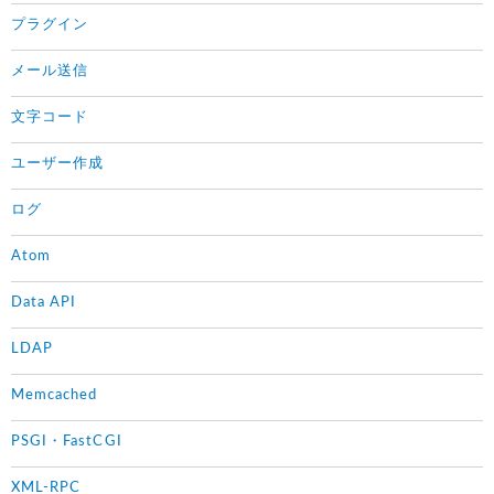
プラグイン
メール送信
文字コード
ユーザー作成
ログ
Atom
Data API
LDAP
Memcached
PSGI・FastCGI
XML-RPC