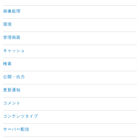
画像処理
環境
管理画面
キャッシュ
検索
公開・出力
更新通知
コメント
コンテンツタイプ
サーバー配信