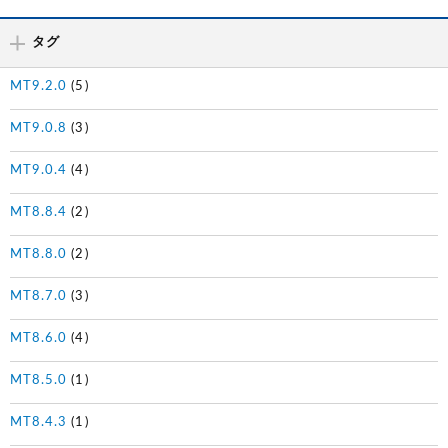
タグ
MT9.2.0
(5)
MT9.0.8
(3)
MT9.0.4
(4)
MT8.8.4
(2)
MT8.8.0
(2)
MT8.7.0
(3)
MT8.6.0
(4)
MT8.5.0
(1)
MT8.4.3
(1)