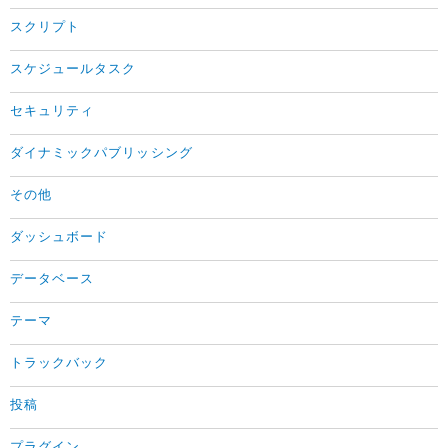
スクリプト
スケジュールタスク
セキュリティ
ダイナミックパブリッシング
その他
ダッシュボード
データベース
テーマ
トラックバック
投稿
プラグイン