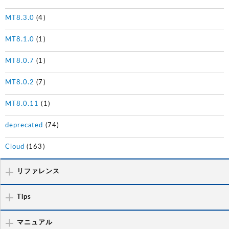
MT8.3.0
(4)
MT8.1.0
(1)
MT8.0.7
(1)
MT8.0.2
(7)
MT8.0.11
(1)
deprecated
(74)
Cloud
(163)
リファレンス
Tips
マニュアル