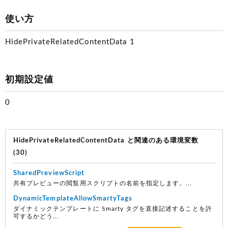
使い方
HidePrivateRelatedContentData 1
初期設定値
0
HidePrivateRelatedContentData と関連のある環境変数
(30)
SharedPreviewScript
共有プレビューの閲覧用スクリプトの名前を指定します。...
DynamicTemplateAllowSmartyTags
ダイナミックテンプレートに Smarty タグを直接記述することを許
可するかどう...