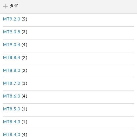
タグ
MT9.2.0
(5)
MT9.0.8
(3)
MT9.0.4
(4)
MT8.8.4
(2)
MT8.8.0
(2)
MT8.7.0
(3)
MT8.6.0
(4)
MT8.5.0
(1)
MT8.4.3
(1)
MT8.4.0
(4)