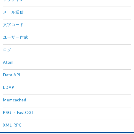
メール送信
文字コード
ユーザー作成
ログ
Atom
Data API
LDAP
Memcached
PSGI・FastCGI
XML-RPC