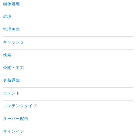
画像処理
環境
管理画面
キャッシュ
検索
公開・出力
更新通知
コメント
コンテンツタイプ
サーバー配信
サインイン