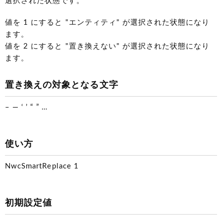
選択された状態です。
値を 1 にすると "エンティティ" が選択された状態になり
ます。
値を 2 にすると "置き換えない" が選択された状態になり
ます。
置き換えの対象となる文字
– — ‘ ’ “ ” …
使い方
NwcSmartReplace 1
初期設定値