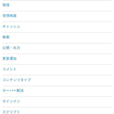
環境
管理画面
キャッシュ
検索
公開・出力
更新通知
コメント
コンテンツタイプ
サーバー配信
サインイン
スクリプト