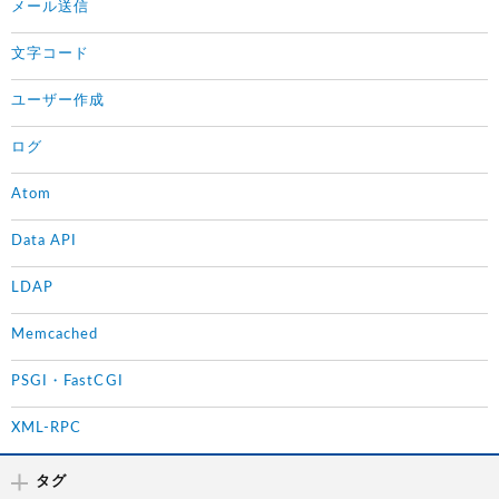
メール送信
文字コード
ユーザー作成
ログ
Atom
Data API
LDAP
Memcached
PSGI・FastCGI
XML-RPC
タグ