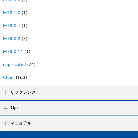
MT8.3.0
(4)
MT8.1.0
(1)
MT8.0.7
(1)
MT8.0.2
(7)
MT8.0.11
(1)
deprecated
(74)
Cloud
(163)
リファレンス
Tips
マニュアル