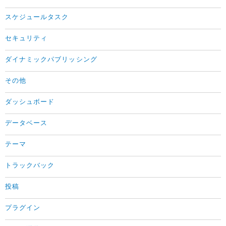
スケジュールタスク
セキュリティ
ダイナミックパブリッシング
その他
ダッシュボード
データベース
テーマ
トラックバック
投稿
プラグイン