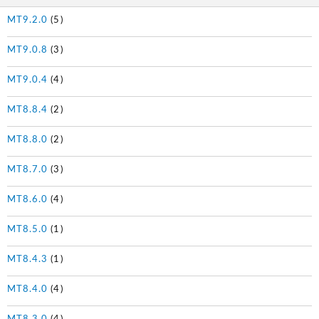
MT9.2.0
(5)
MT9.0.8
(3)
MT9.0.4
(4)
MT8.8.4
(2)
MT8.8.0
(2)
MT8.7.0
(3)
MT8.6.0
(4)
MT8.5.0
(1)
MT8.4.3
(1)
MT8.4.0
(4)