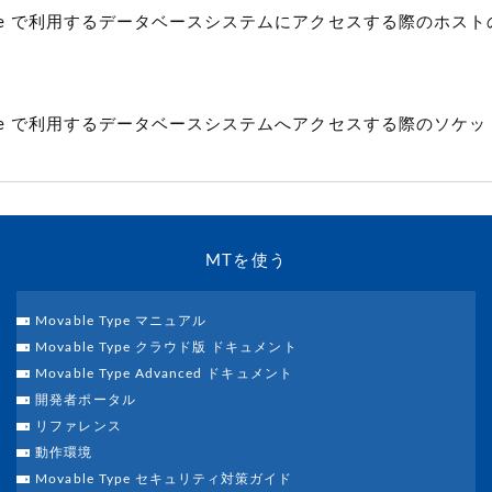
 Type で利用するデータベースシステムにアクセスする際のホス
 Type で利用するデータベースシステムへアクセスする際のソケ
MTを使う
Movable Type マニュアル
Movable Type クラウド版 ドキュメント
Movable Type Advanced ドキュメント
開発者ポータル
リファレンス
動作環境
Movable Type セキュリティ対策ガイド