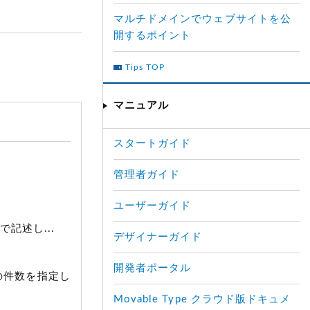
マルチドメインでウェブサイトを公
開するポイント
Tips TOP
マニュアル
スタートガイド
管理者ガイド
ユーザーガイド
記述し...
デザイナーガイド
開発者ポータル
ードの件数を指定し
Movable Type クラウド版ドキュメ