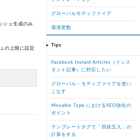
グローバルモディファイア
ッシュ生成のみ
環境変数
Tips
シュの上限に設定
Facebook Instant Articles（インス
タント記事）に対応したい
グローバル・モディファイアを使い
こなす
Movable Type におけるSEO強化の
ポイント
テンプレートタグで「四捨五入」の
計算をする