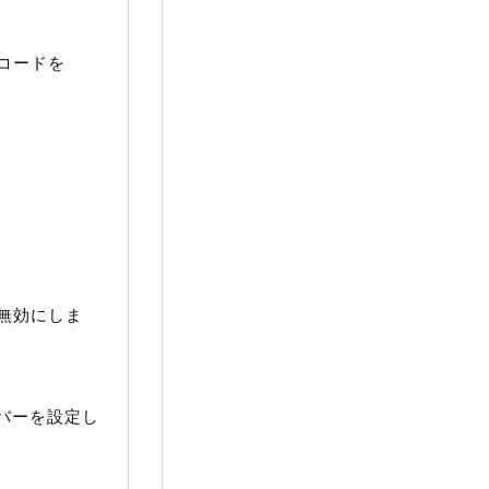
コードを
無効にしま
イバーを設定し