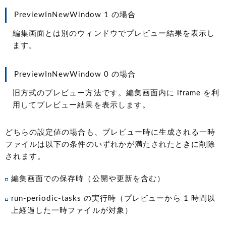
PreviewInNewWindow 1 の場合
編集画面とは別のウィンドウでプレビュー結果を表示し
ます。
PreviewInNewWindow 0 の場合
旧方式のプレビュー方法です。編集画面内に iframe を利
用してプレビュー結果を表示します。
どちらの設定値の場合も、プレビュー時に生成される一時
ファイルは以下の条件のいずれかが満たされたときに削除
されます。
編集画面での保存時（公開や更新を含む）
run-periodic-tasks の実行時（プレビューから 1 時間以
上経過した一時ファイルが対象）