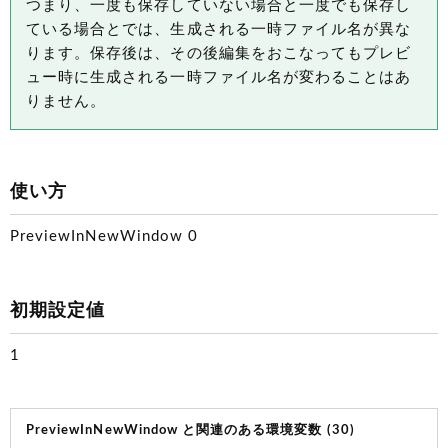
つまり、一度も保存していない場合と一度でも保存し
ている場合とでは、生成される一時ファイル名が異な
ります。保存後は、その後編集をおこなってもプレビ
ュー時に生成される一時ファイル名が変わることはあ
りません。
使い方
PreviewInNewWindow 0
初期設定値
1
PreviewInNewWindow と関連のある環境変数 (30)