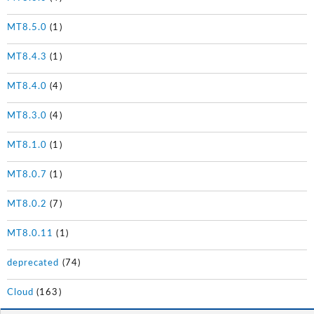
MT8.5.0
(1)
MT8.4.3
(1)
MT8.4.0
(4)
MT8.3.0
(4)
MT8.1.0
(1)
MT8.0.7
(1)
MT8.0.2
(7)
MT8.0.11
(1)
deprecated
(74)
Cloud
(163)