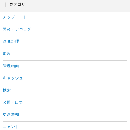
カテゴリ
アップロード
開発・デバッグ
画像処理
環境
管理画面
キャッシュ
検索
公開・出力
更新通知
コメント