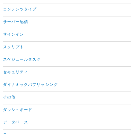
コンテンツタイプ
サーバー配信
サインイン
スクリプト
スケジュールタスク
セキュリティ
ダイナミックパブリッシング
その他
ダッシュボード
データベース