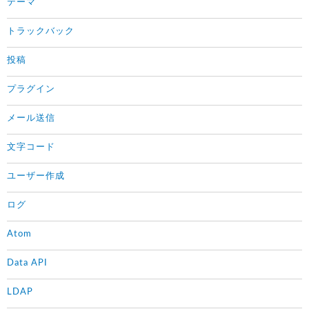
テーマ
トラックバック
投稿
プラグイン
メール送信
文字コード
ユーザー作成
ログ
Atom
Data API
LDAP