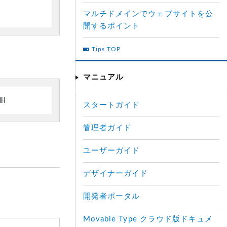
マルチドメインでウェブサイトを公
開するポイント
Tips TOP
マニュアル
NH
スタートガイド
管理者ガイド
ユーザーガイド
デザイナーガイド
開発者ポータル
Movable Type クラウド版ドキュメ