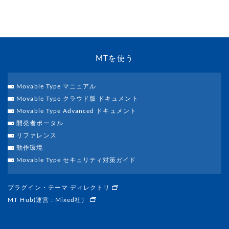
MTを使う
Movable Type マニュアル
Movable Type クラウド版 ドキュメント
Movable Type Advanced ドキュメント
開発者ポータル
リファレンス
動作環境
Movable Type セキュリティ対策ガイド
プラグイン・テーマ ディレクトリ
MT Hub(運営 : Mixed社）