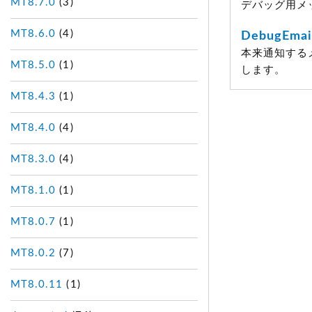
MT8.7.0
(3)
デバッグ用メ
MT8.6.0
(4)
DebugEmai
本来通知する
MT8.5.0
(1)
します。
MT8.4.3
(1)
MT8.4.0
(4)
MT8.3.0
(4)
MT8.1.0
(1)
MT8.0.7
(1)
MT8.0.2
(7)
MT8.0.11
(1)