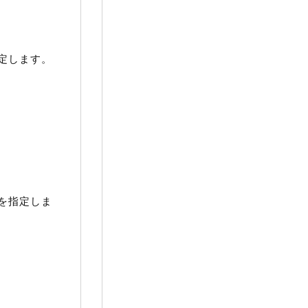
定します。
を指定しま