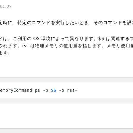
01.09
定時に、特定のコマンドを実行したいとき、そのコマンドを設
は、ご利用の OS 環境によって異なります。$$ は関連するプロセス
されます。rss は物理メモリの使用量を指します。メモリ使用
ます。
emoryCommand ps -p 
$$
 -o rss=