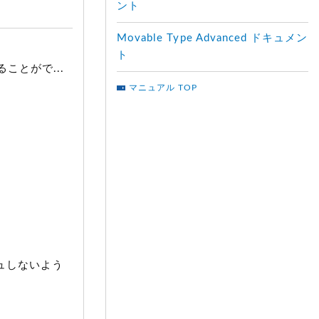
ント
Movable Type Advanced ドキュメン
ト
ことがで...
マニュアル TOP
シュしないよう