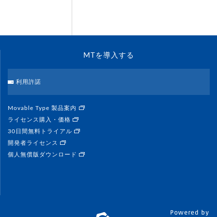
MTを導入する
利用許諾
Movable Type 製品案内
ライセンス購入・価格
30日間無料トライアル
開発者ライセンス
個人無償版ダウンロード