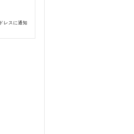
ドレスに通知