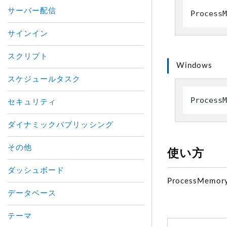
サーバー配信
ProcessM
サインイン
スクリプト
Windows
スケジュールタスク
ProcessM
セキュリティ
ダイナミックパブリッシング
その他
使い方
ダッシュボード
ProcessMemory
データベース
テーマ