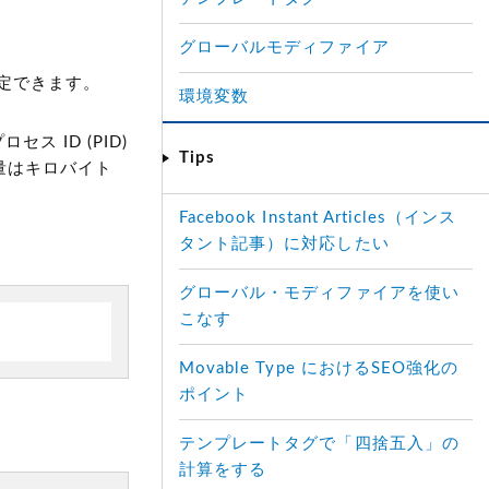
グローバルモディファイア
定できます。
環境変数
 ID (PID)
Tips
量はキロバイト
Facebook Instant Articles（インス
タント記事）に対応したい
グローバル・モディファイアを使い
こなす
Movable Type におけるSEO強化の
ポイント
テンプレートタグで「四捨五入」の
計算をする