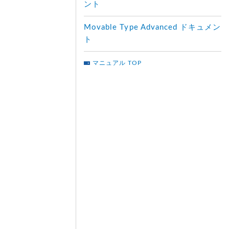
ント
Movable Type Advanced ドキュメン
ト
マニュアル TOP