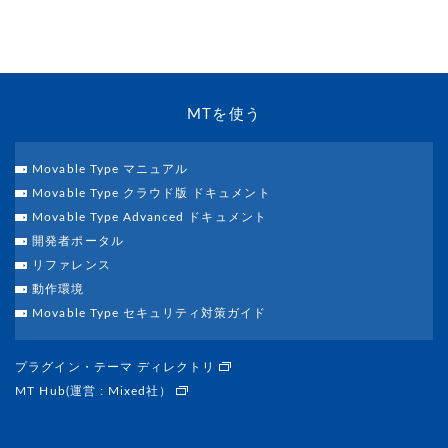
MTを使う
Movable Type マニュアル
Movable Type クラウド版 ドキュメント
Movable Type Advanced ドキュメント
開発者ポータル
リファレンス
動作環境
Movable Type セキュリティ対策ガイド
プラグイン・テーマ ディレクトリ
MT Hub(運営 : Mixed社）