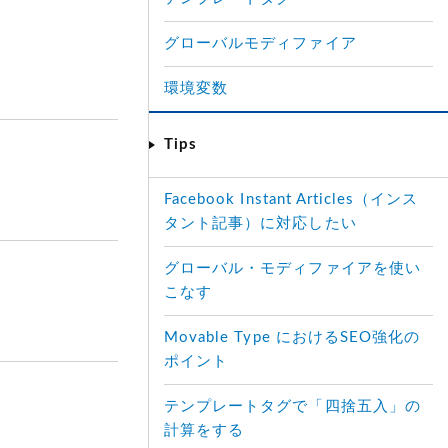
グローバルモディファイア
環境変数
Tips
Facebook Instant Articles（インス
タント記事）に対応したい
グローバル・モディファイアを使い
こなす
Movable Type におけるSEO強化の
ポイント
テンプレートタグで「四捨五入」の
計算をする