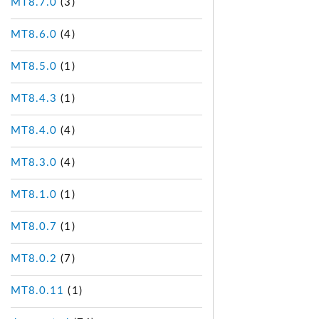
MT8.7.0
(3)
MT8.6.0
(4)
MT8.5.0
(1)
MT8.4.3
(1)
MT8.4.0
(4)
MT8.3.0
(4)
MT8.1.0
(1)
MT8.0.7
(1)
MT8.0.2
(7)
MT8.0.11
(1)